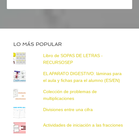
LO MÁS POPULAR
Libro de SOPAS DE LETRAS -
RECURSOSEP
EL APARATO DIGESTIVO: láminas para
el aula y fichas para el alumno (ES/EN)
Colección de problemas de
multiplicaciones
Divisiones entre una cifra
Actividades de iniciación a las fracciones