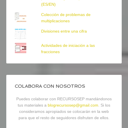
(ES/EN)
Colección de problemas de
multiplicaciones
Divisiones entre una cifra
Actividades de iniciación a las
fracciones
COLABORA CON NOSOTROS
Puedes colaborar con RECURSOSEP mandándonos
tus materiales a
blogrecursosep@gmail.com
. Si los
consideramos apropiados se colocarán en la web
para que el resto de seguidores disfruten de ellos.