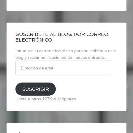
SUSCRÍBETE AL BLOG POR CORREO
ELECTRÓNICO
Introduce tu correo electrónico para suscribirte a este
blog y recibir notificaciones de nuevas entradas.
Dirección
de
email
SUSCRIBIR
Únete a otros 127K suscriptores