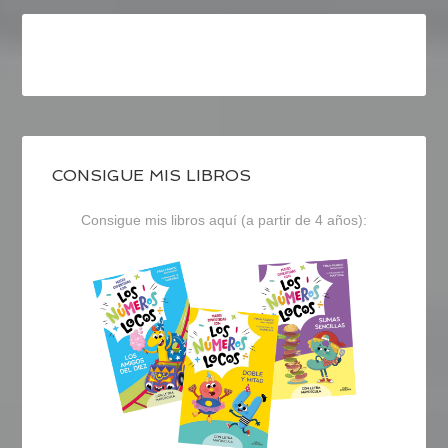
CONSIGUE MIS LIBROS
Consigue mis libros aquí (a partir de 4 años):