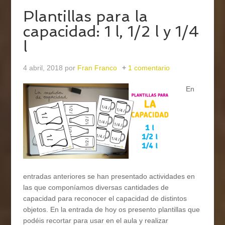
Plantillas para la
capacidad: 1 l, 1/2 l y 1/4
l
4 abril, 2018
por
Fran Franco
1 comentario
En
entradas anteriores se han presentado actividades en
las que componíamos diversas cantidades de
capacidad para reconocer el capacidad de distintos
objetos. En la entrada de hoy os presento plantillas que
podéis recortar para usar en el aula y realizar