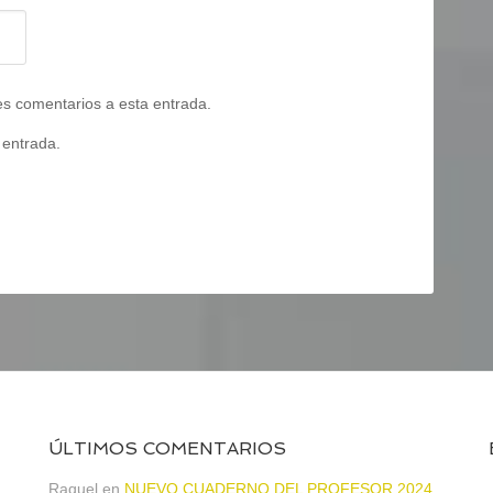
tes comentarios a esta entrada.
 entrada.
ÚLTIMOS COMENTARIOS
Raquel
en
NUEVO CUADERNO DEL PROFESOR 2024