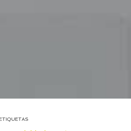
ETIQUETAS