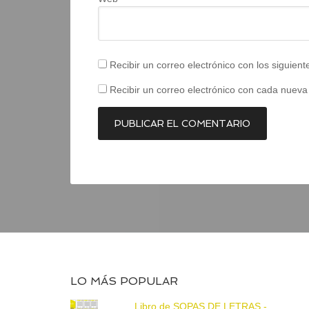
Recibir un correo electrónico con los siguien
Recibir un correo electrónico con cada nueva
LO MÁS POPULAR
Libro de SOPAS DE LETRAS -