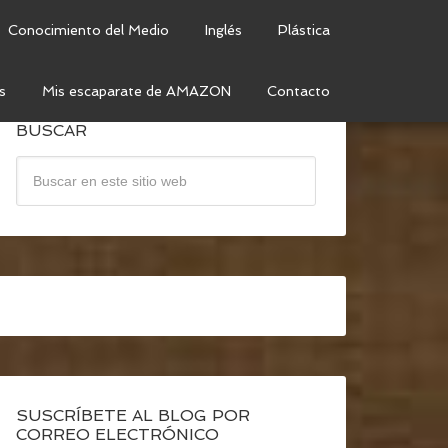
Conocimiento del Medio
Inglés
Plástica
s
Mis escaparate de AMAZON
Contacto
BUSCAR
SUSCRÍBETE AL BLOG POR
CORREO ELECTRÓNICO