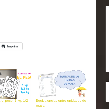
Imprimir
a el peso: 1 kg, 1/2
Equivalencias entre unidades de
masa