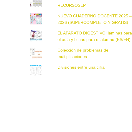
RECURSOSEP
NUEVO CUADERNO DOCENTE 2025 –
2026 (SUPERCOMPLETO Y GRATIS)
EL APARATO DIGESTIVO: láminas par
el aula y fichas para el alumno (ES/EN)
Colección de problemas de
multiplicaciones
Divisiones entre una cifra