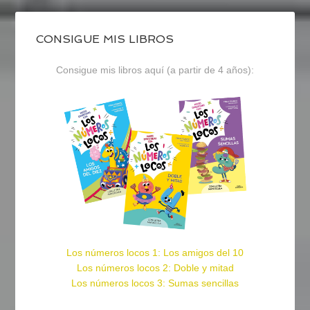
CONSIGUE MIS LIBROS
Consigue mis libros aquí (a partir de 4 años):
Los números locos 1: Los amigos del 10
Los números locos 2: Doble y mitad
Los números locos 3: Sumas sencillas