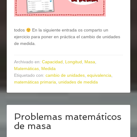
todos
En la siguiente entrada os comparto un
ejercicio para poner en práctica el cambio de unidades
de medida.
Archivado en:
Capacidad
,
Longitud
,
Masa
,
Matemáticas
,
Medida
Etiquetado con:
cambio de unidades
,
equivalencia
,
matemáticas primaria
,
unidades de medida
Problemas matemáticos
de masa