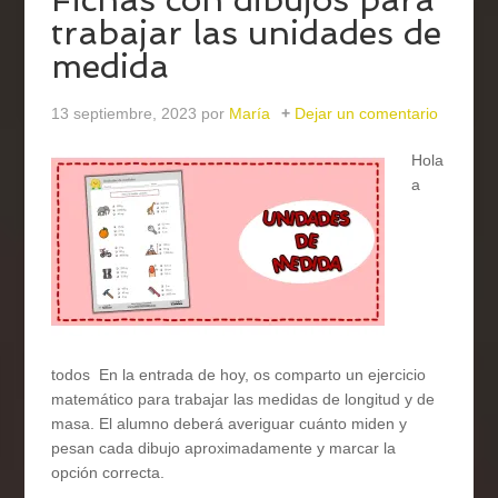
trabajar las unidades de
medida
13 septiembre, 2023
por
María
Dejar un comentario
Hola
a
todos En la entrada de hoy, os comparto un ejercicio
matemático para trabajar las medidas de longitud y de
masa. El alumno deberá averiguar cuánto miden y
pesan cada dibujo aproximadamente y marcar la
opción correcta.