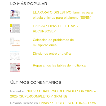
LO MÁS POPULAR
EL APARATO DIGESTIVO: láminas para
el aula y fichas para el alumno (ES/EN)
Libro de SOPAS DE LETRAS -
RECURSOSEP
Colección de problemas de
multiplicaciones
Divisiones entre una cifra
Repasamos las tablas de multiplicar
ÚLTIMOS COMENTARIOS
Raquel
en
NUEVO CUADERNO DEL PROFESOR 2024 –
2025 (SUPERCOMPLETO Y GRATIS)
Roxana Denise
en
Fichas de LECTOESCRITURA – Letra