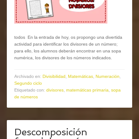
todos En la entrada de hoy, os propongo una divertida
actividad para identificar los divisores de un número;
para ello, los alumnos deberán encontrar en una sopa
numérica, los divisores de los números indicados.
Archivado en:
Divisibilidad
,
Matemáticas
,
Numeración
,
Segundo ciclo
Etiquetado con:
divisores
,
matemáticas primaria
,
sopa
de números
Descomposición