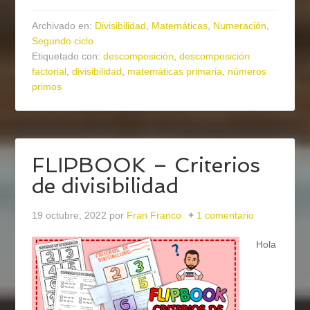
Archivado en:
Divisibilidad
,
Matemáticas
,
Numeración
,
Segundo ciclo
Etiquetado con:
descomposición
,
descomposición
factorial
,
divisibilidad
,
matemáticas primaria
,
números
primos
FLIPBOOK – Criterios
de divisibilidad
19 octubre, 2022
por
Fran Franco
1 comentario
Hola