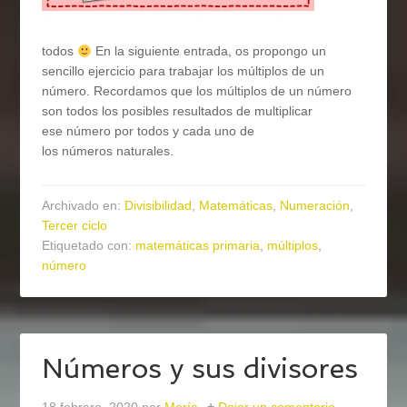
todos
En la siguiente entrada, os propongo un
sencillo ejercicio para trabajar los múltiplos de un
número. Recordamos que los múltiplos de un número
son todos los posibles resultados de multiplicar
ese número por todos y cada uno de
los números naturales.
Archivado en:
Divisibilidad
,
Matemáticas
,
Numeración
,
Tercer ciclo
Etiquetado con:
matemáticas primaria
,
múltiplos
,
número
Números y sus divisores