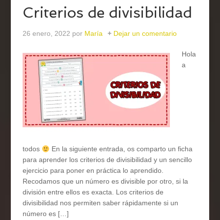
Criterios de divisibilidad
26 enero, 2022
por
María
Dejar un comentario
Hola
a
todos
En la siguiente entrada, os comparto un ficha
para aprender los criterios de divisibilidad y un sencillo
ejercicio para poner en práctica lo aprendido.
Recodamos que un número es divisible por otro, si la
división entre ellos es exacta. Los criterios de
divisibilidad nos permiten saber rápidamente si un
número es […]