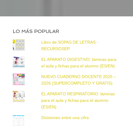
LO MÁS POPULAR
Libro de SOPAS DE LETRAS -
RECURSOSEP
EL APARATO DIGESTIVO: láminas para
el aula y fichas para el alumno (ES/EN)
NUEVO CUADERNO DOCENTE 2025 –
2026 (SUPERCOMPLETO Y GRATIS)
EL APARATO RESPIRATORIO: láminas
para el aula y fichas para el alumno
(ES/EN)
Divisiones entre una cifra