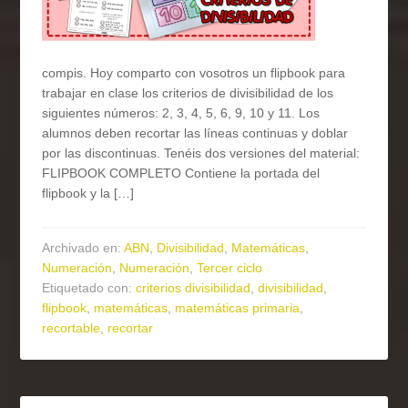
compis. Hoy comparto con vosotros un flipbook para
trabajar en clase los criterios de divisibilidad de los
siguientes números: 2, 3, 4, 5, 6, 9, 10 y 11. Los
alumnos deben recortar las líneas continuas y doblar
por las discontinuas. Tenéis dos versiones del material:
FLIPBOOK COMPLETO Contiene la portada del
flipbook y la […]
Archivado en:
ABN
,
Divisibilidad
,
Matemáticas
,
Numeración
,
Numeración
,
Tercer ciclo
Etiquetado con:
criterios divisibilidad
,
divisibilidad
,
flipbook
,
matemáticas
,
matemáticas primaria
,
recortable
,
recortar