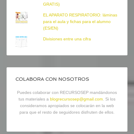
GRATIS)
EL APARATO RESPIRATORIO: láminas
para el aula y fichas para el alumno
(ES/EN)
Divisiones entre una cifra
COLABORA CON NOSOTROS
Puedes colaborar con RECURSOSEP mandándonos
tus materiales a
blogrecursosep@gmail.com
. Si los
consideramos apropiados se colocarán en la web
para que el resto de seguidores disfruten de ellos.