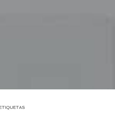
ETIQUETAS