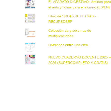
EL APARATO DIGESTIVO: láminas par
el aula y fichas para el alumno (ES/EN)
Libro de SOPAS DE LETRAS -
RECURSOSEP
Colección de problemas de
multiplicaciones
Divisiones entre una cifra
NUEVO CUADERNO DOCENTE 2025 –
2026 (SUPERCOMPLETO Y GRATIS)