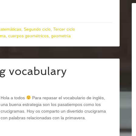
atemáticas
,
Segundo ciclo
,
Tercer ciclo
ama
,
cuerpos geométricos
,
geometría
g vocabulary
Hola a todos
Para repasar el vocabulario de inglés,
una buena estrategia son los pasatiempos como los
crucigramas. Hoy os comparto un divertido crucigrama
con palabras relacionadas con la primavera.