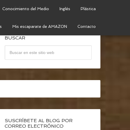
Conocimiento del Medio
Inglés
Plástica
s
Mis escaparate de AMAZON
Contacto
BUSCAR
SUSCRÍBETE AL BLOG POR
CORREO ELECTRÓNICO