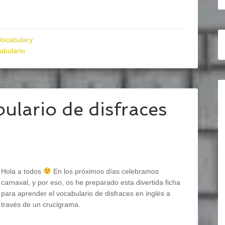
Vocabulary
abulario
ulario de disfraces
o
Hola a todos
En los próximos días celebramos
carnaval, y por eso, os he preparado esta divertida ficha
para aprender el vocabulario de disfraces en inglés a
través de un crucigrama.