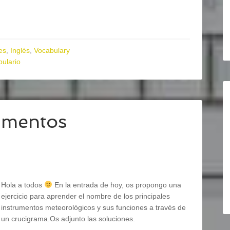
ies
,
Inglés
,
Vocabulary
bulario
umentos
Hola a todos
En la entrada de hoy, os propongo una
ejercicio para aprender el nombre de los principales
instrumentos meteorológicos y sus funciones a través de
un crucigrama.Os adjunto las soluciones.