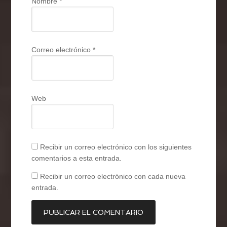
Nombre
*
Correo electrónico
*
Web
Recibir un correo electrónico con los siguientes
comentarios a esta entrada.
Recibir un correo electrónico con cada nueva
entrada.