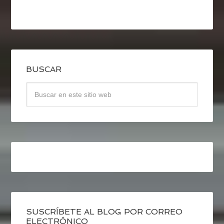
BUSCAR
SUSCRÍBETE AL BLOG POR CORREO
ELECTRÓNICO