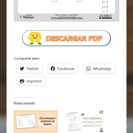
Comparte esto:
Twitter
Facebook
WhatsApp
Imprimir
Relacionado