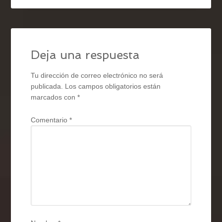
Deja una respuesta
Tu dirección de correo electrónico no será
publicada.
Los campos obligatorios están
marcados con
*
Comentario
*