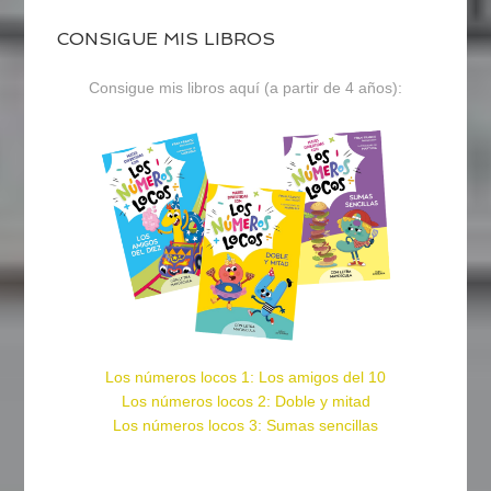
CONSIGUE MIS LIBROS
Consigue mis libros aquí (a partir de 4 años):
Los números locos 1: Los amigos del 10
Los números locos 2: Doble y mitad
Los números locos 3: Sumas sencillas