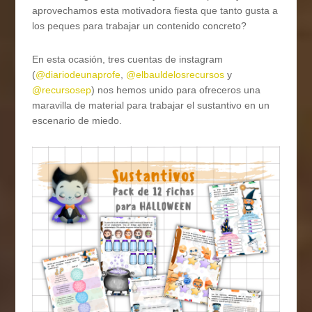
aprovechamos esta motivadora fiesta que tanto gusta a
los peques para trabajar un contenido concreto?
En esta ocasión, tres cuentas de instagram
(
@diariodeunaprofe
,
@elbauldelosrecursos
y
@recursosep
) nos hemos unido para ofreceros una
maravilla de material para trabajar el sustantivo en un
escenario de miedo.