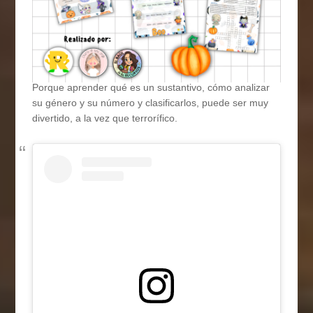
Porque aprender qué es un sustantivo, cómo analizar
su género y su número y clasificarlos, puede ser muy
divertido, a la vez que terrorífico.