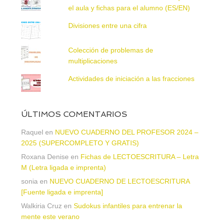
el aula y fichas para el alumno (ES/EN)
Divisiones entre una cifra
Colección de problemas de
multiplicaciones
Actividades de iniciación a las fracciones
ÚLTIMOS COMENTARIOS
Raquel
en
NUEVO CUADERNO DEL PROFESOR 2024 –
2025 (SUPERCOMPLETO Y GRATIS)
Roxana Denise
en
Fichas de LECTOESCRITURA – Letra
M (Letra ligada e imprenta)
sonia
en
NUEVO CUADERNO DE LECTOESCRITURA
[Fuente ligada e imprenta]
Walkiria Cruz
en
Sudokus infantiles para entrenar la
mente este verano