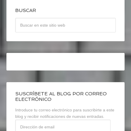
BUSCAR
SUSCRÍBETE AL BLOG POR CORREO
ELECTRÓNICO
Introduce tu correo electrónico para suscribirte a este
blog y recibir notificaciones de nuevas entradas.
Dirección
de