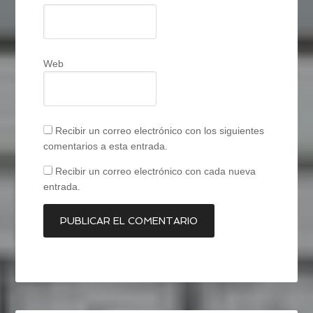
Web
Recibir un correo electrónico con los siguientes
comentarios a esta entrada.
Recibir un correo electrónico con cada nueva
entrada.