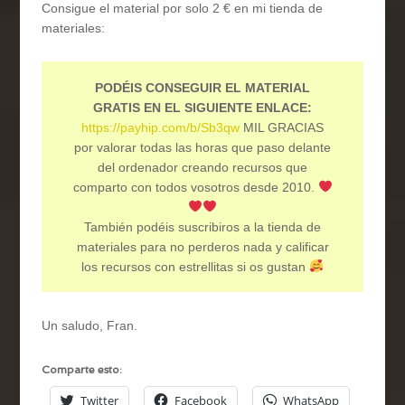
Consigue el material por solo 2 € en mi tienda de
materiales:
PODÉIS CONSEGUIR EL MATERIAL
GRATIS EN EL SIGUIENTE ENLACE:
https://payhip.com/b/Sb3qw
MIL GRACIAS
por valorar todas las horas que paso delante
del ordenador creando recursos que
comparto con todos vosotros desde 2010.
También podéis suscribiros a la tienda de
materiales para no perderos nada y calificar
los recursos con estrellitas si os gustan
Un saludo, Fran.
Comparte esto:
Twitter
Facebook
WhatsApp