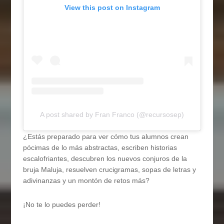
View this post on Instagram
A post shared by Fran Franco (@recursosep)
¿Estás preparado para ver cómo tus alumnos crean
pócimas de lo más abstractas, escriben historias
escalofriantes, descubren los nuevos conjuros de la
bruja Maluja, resuelven crucigramas, sopas de letras y
adivinanzas y un montón de retos más?
¡No te lo puedes perder!