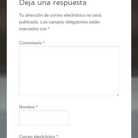
Deja una respuesta
Tu dirección de correo electrónico no será
publicada.
Los campos obligatorios están
marcados con
*
Comentario
*
Nombre
*
Correo electrónico
*