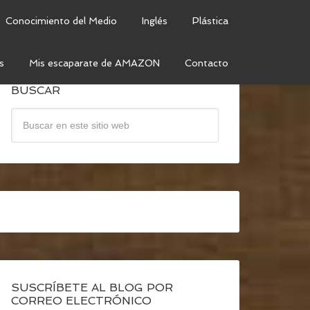
Conocimiento del Medio
Inglés
Plástica
s
Mis escaparate de AMAZON
Contacto
BUSCAR
SUSCRÍBETE AL BLOG POR
CORREO ELECTRÓNICO