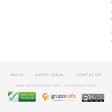
INICIO
AVISO LEGAL
CONTACTO
WWW.RECURSOSEP.COM - COPYRIGHT 2026