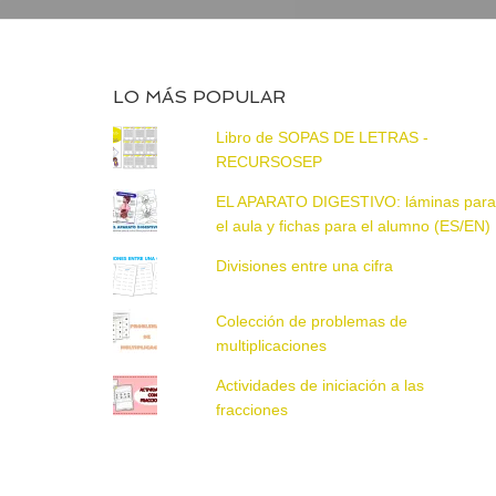
LO MÁS POPULAR
Libro de SOPAS DE LETRAS -
RECURSOSEP
EL APARATO DIGESTIVO: láminas par
el aula y fichas para el alumno (ES/EN)
Divisiones entre una cifra
Colección de problemas de
multiplicaciones
Actividades de iniciación a las
fracciones