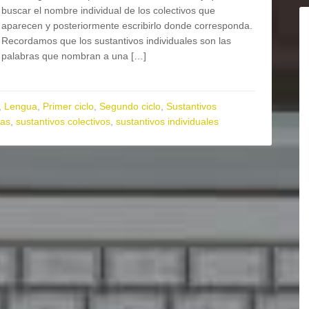
buscar el nombre individual de los colectivos que
aparecen y posteriormente escribirlo donde corresponda.
Recordamos que los sustantivos individuales son las
palabras que nombran a una […]
,
Lengua
,
Primer ciclo
,
Segundo ciclo
,
Sustantivos
ras
,
sustantivos colectivos
,
sustantivos individuales