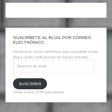
SUSCRÍBETE AL BLOG POR CORREO
ELECTRÓNICO
Introduce tu correo electrónico para suscribirte a este
blog y recibir notificaciones de nuevas entradas.
Dirección
de
email
SUSCRIBIR
Únete a otros 127K suscriptores