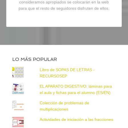
consideramos apropiados se colocarán en la web
para que el resto de seguidores disfruten de ellos.
LO MÁS POPULAR
Libro de SOPAS DE LETRAS -
RECURSOSEP
EL APARATO DIGESTIVO: láminas para
el aula y fichas para el alumno (ES/EN)
Colección de problemas de
multiplicaciones
Actividades de iniciación a las fracciones