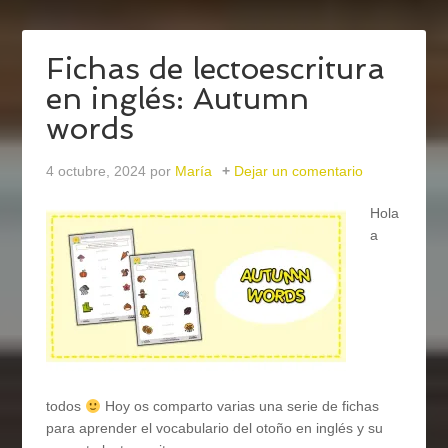
Fichas de lectoescritura
en inglés: Autumn
words
4 octubre, 2024
por
María
Dejar un comentario
Hola
a
todos
Hoy os comparto varias una serie de fichas
para aprender el vocabulario del otoño en inglés y su