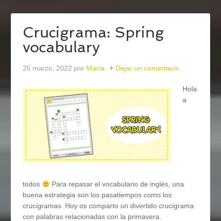
Crucigrama: Spring
vocabulary
25 marzo, 2022
por
María
Dejar un comentario
Hola
a
todos
Para repasar el vocabulario de inglés, una
buena estrategia son los pasatiempos como los
crucigramas. Hoy os comparto un divertido crucigrama
con palabras relacionadas con la primavera.