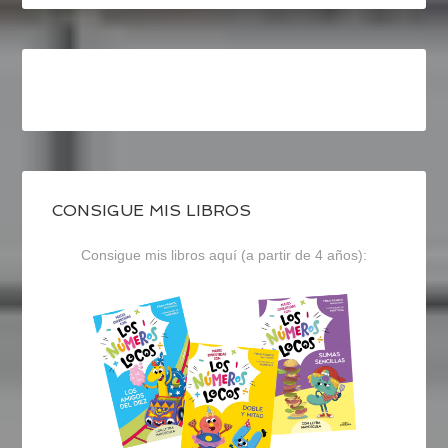
CONSIGUE MIS LIBROS
Consigue mis libros aquí (a partir de 4 años):