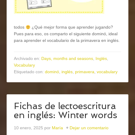
todos
¿Qué mejor forma que aprender jugando?
Pues para eso, os comparto el siguiente dominó, ideal
para aprender el vocabulario de la primavera en inglés.
Archivado en:
Days, months and seasons
,
Inglés
,
Vocabulary
Etiquetado con:
dominó
,
inglés
,
primavera
,
vocabulary
Fichas de lectoescritura
en inglés: Winter words
10 enero, 2025
por
María
Dejar un comentario