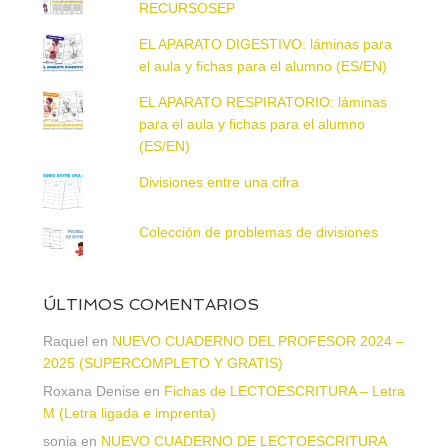
RECURSOSEP
EL APARATO DIGESTIVO: láminas para
el aula y fichas para el alumno (ES/EN)
EL APARATO RESPIRATORIO: láminas
para el aula y fichas para el alumno
(ES/EN)
Divisiones entre una cifra
Colección de problemas de divisiones
ÚLTIMOS COMENTARIOS
Raquel
en
NUEVO CUADERNO DEL PROFESOR 2024 –
2025 (SUPERCOMPLETO Y GRATIS)
Roxana Denise
en
Fichas de LECTOESCRITURA – Letra
M (Letra ligada e imprenta)
sonia
en
NUEVO CUADERNO DE LECTOESCRITURA