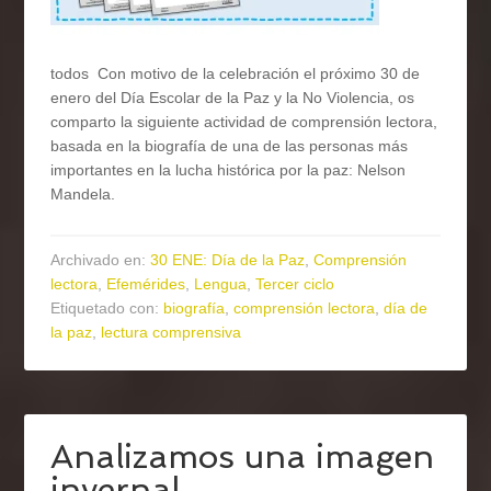
todos Con motivo de la celebración el próximo 30 de
enero del Día Escolar de la Paz y la No Violencia, os
comparto la siguiente actividad de comprensión lectora,
basada en la biografía de una de las personas más
importantes en la lucha histórica por la paz: Nelson
Mandela.
Archivado en:
30 ENE: Día de la Paz
,
Comprensión
lectora
,
Efemérides
,
Lengua
,
Tercer ciclo
Etiquetado con:
biografía
,
comprensión lectora
,
día de
la paz
,
lectura comprensiva
Analizamos una imagen
invernal