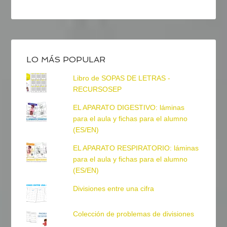
LO MÁS POPULAR
Libro de SOPAS DE LETRAS -
RECURSOSEP
EL APARATO DIGESTIVO: láminas
para el aula y fichas para el alumno
(ES/EN)
EL APARATO RESPIRATORIO: láminas
para el aula y fichas para el alumno
(ES/EN)
Divisiones entre una cifra
Colección de problemas de divisiones