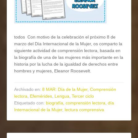
todos Con motivo de la celebración el próximo 8 de
marzo del Día Internacional de la Mujer, os comparto la
siguiente actividad de comprensión lectora, basada en
la biografía de una de las mujeres más importante en la
historia por la lucha de la igualdad de derechos entre
hombres y mujeres, Eleanor Roosevelt.
Archivado en:
8 MAR: Día de la Mujer
,
Comprensión
lectora
,
Efemérides
,
Lengua
,
Tercer ciclo
Etiquetado con:
biografía
,
comprensión lectora
,
día
Internacional de la Mujer
,
lectura comprensiva