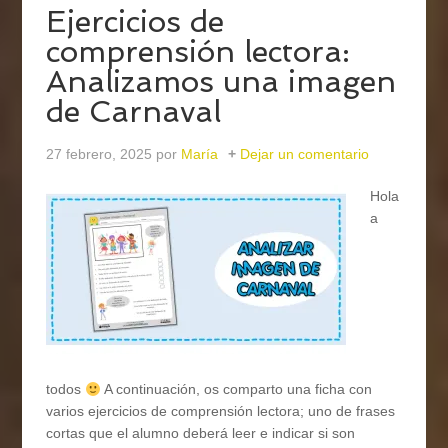
Ejercicios de
comprensión lectora:
Analizamos una imagen
de Carnaval
27 febrero, 2025
por
María
Dejar un comentario
Hola
a
todos
A continuación, os comparto una ficha con
varios ejercicios de comprensión lectora; uno de frases
cortas que el alumno deberá leer e indicar si son