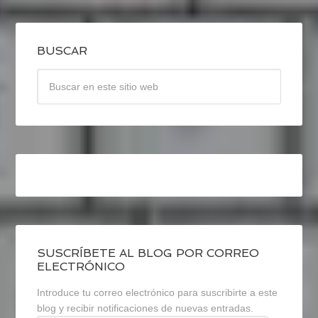
BUSCAR
SUSCRÍBETE AL BLOG POR CORREO
ELECTRÓNICO
Introduce tu correo electrónico para suscribirte a este
blog y recibir notificaciones de nuevas entradas.