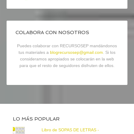
COLABORA CON NOSOTROS
Puedes colaborar con RECURSOSEP mandándonos
tus materiales a
blogrecursosep@gmail.com
. Si los
consideramos apropiados se colocarán en la web
para que el resto de seguidores disfruten de ellos.
LO MÁS POPULAR
Libro de SOPAS DE LETRAS -