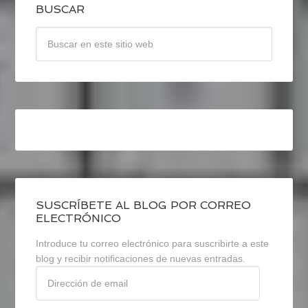
BUSCAR
SUSCRÍBETE AL BLOG POR CORREO
ELECTRÓNICO
Introduce tu correo electrónico para suscribirte a este
blog y recibir notificaciones de nuevas entradas.
Dirección
de
email