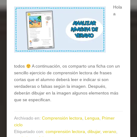
Hola
a
todos
A continuación, os comparto una ficha con un
sencillo ejercicio de comprensión lectora de frases
cortas que el alumno deberá leer e indicar si son
verdaderas o falsas según la imagen. Después,
deberán dibujar en la imagen algunos elementos más
que se especifican.
Archivado en:
Comprensión lectora
,
Lengua
,
Primer
ciclo
Etiquetado con:
comprensión lectora
,
dibujar
,
verano
,