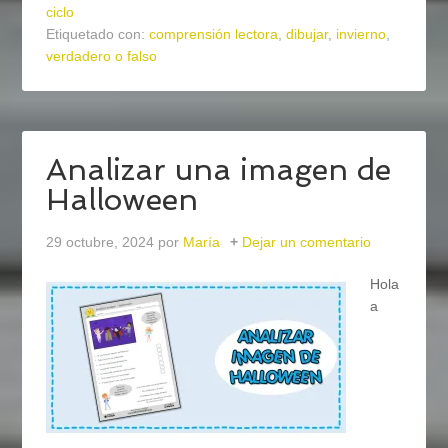
ciclo
Etiquetado con:
comprensión lectora
,
dibujar
,
invierno
,
verdadero o falso
Analizar una imagen de
Halloween
29 octubre, 2024
por
María
Dejar un comentario
Hola
a