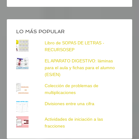
LO MÁS POPULAR
Libro de SOPAS DE LETRAS -
RECURSOSEP
EL APARATO DIGESTIVO: láminas
para el aula y fichas para el alumno
(ES/EN)
Colección de problemas de
multiplicaciones
Divisiones entre una cifra
Actividades de iniciación a las
fracciones