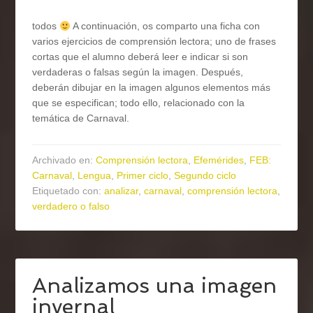
todos
A continuación, os comparto una ficha con
varios ejercicios de comprensión lectora; uno de frases
cortas que el alumno deberá leer e indicar si son
verdaderas o falsas según la imagen. Después,
deberán dibujar en la imagen algunos elementos más
que se especifican; todo ello, relacionado con la
temática de Carnaval.
Archivado en:
Comprensión lectora
,
Efemérides
,
FEB:
Carnaval
,
Lengua
,
Primer ciclo
,
Segundo ciclo
Etiquetado con:
analizar
,
carnaval
,
comprensión lectora
,
verdadero o falso
Analizamos una imagen
invernal