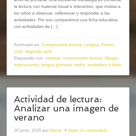
la lectura con material visual e interactivo, que motive a
los niños a observar, reflexionar y responder a las
actividades. Por eso compartimos una ficha educativa
con actividades de […]
Archivado en:
Comprensión lectora
,
Lengua
,
Primer
ciclo
,
Segundo ciclo
Etiquetado con:
colorear
,
comprensión lectora
,
dibujar
,
instrucciones
,
lengua primaria
,
otoño
,
verdadero o falso
Actividad de lectura:
Analizar una imagen de
verano
20 junio, 2025
por
María
Dejar un comentario