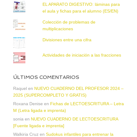
EL APARATO DIGESTIVO: láminas para
el aula y fichas para el alumno (ES/EN)
Colección de problemas de
multiplicaciones
Divisiones entre una cifra
Actividades de iniciación a las fracciones
ÚLTIMOS COMENTARIOS
Raquel
en
NUEVO CUADERNO DEL PROFESOR 2024 –
2025 (SUPERCOMPLETO Y GRATIS)
Roxana Denise
en
Fichas de LECTOESCRITURA – Letra
M (Letra ligada e imprenta)
sonia
en
NUEVO CUADERNO DE LECTOESCRITURA
[Fuente ligada e imprenta]
Walkiria Cruz
en
Sudokus infantiles para entrenar la