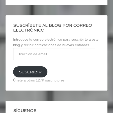
SUSCRÍBETE AL BLOG POR CORREO
ELECTRÓNICO
Introduce tu correo electrónico para suscribirte a este
blog y recibir notificaciones de nuevas entradas.
Dirección
de
email
SUSCRIBIR
Únete a otros 127K suscriptores
SÍGUENOS