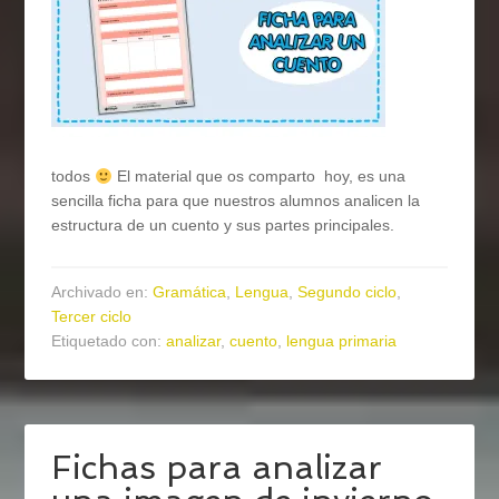
todos
El material que os comparto hoy, es una
sencilla ficha para que nuestros alumnos analicen la
estructura de un cuento y sus partes principales.
Archivado en:
Gramática
,
Lengua
,
Segundo ciclo
,
Tercer ciclo
Etiquetado con:
analizar
,
cuento
,
lengua primaria
Fichas para analizar