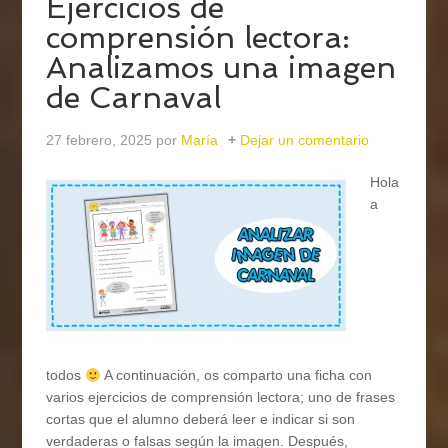
Ejercicios de
comprensión lectora:
Analizamos una imagen
de Carnaval
27 febrero, 2025
por
María
Dejar un comentario
Hola
a
todos
A continuación, os comparto una ficha con
varios ejercicios de comprensión lectora; uno de frases
cortas que el alumno deberá leer e indicar si son
verdaderas o falsas según la imagen. Después,