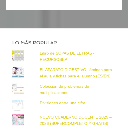
LO MÁS POPULAR
Libro de SOPAS DE LETRAS -
RECURSOSEP
EL APARATO DIGESTIVO: láminas para
el aula y fichas para el alumno (ES/EN)
Colección de problemas de
multiplicaciones
Divisiones entre una cifra
NUEVO CUADERNO DOCENTE 2025 –
2026 (SUPERCOMPLETO Y GRATIS)