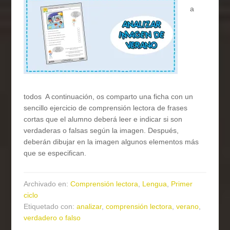
a
todos A continuación, os comparto una ficha con un
sencillo ejercicio de comprensión lectora de frases
cortas que el alumno deberá leer e indicar si son
verdaderas o falsas según la imagen. Después,
deberán dibujar en la imagen algunos elementos más
que se especifican.
Archivado en:
Comprensión lectora
,
Lengua
,
Primer
ciclo
Etiquetado con:
analizar
,
comprensión lectora
,
verano
,
verdadero o falso