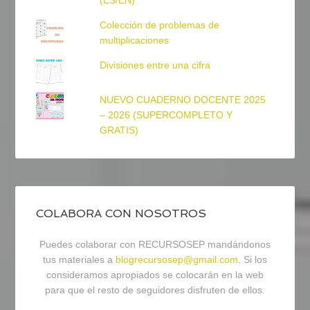
(ES/EN)
Colección de problemas de
multiplicaciones
Divisiones entre una cifra
NUEVO CUADERNO DOCENTE 2025
– 2026 (SUPERCOMPLETO Y
GRATIS)
COLABORA CON NOSOTROS
Puedes colaborar con RECURSOSEP mandándonos
tus materiales a
blogrecursosep@gmail.com
. Si los
consideramos apropiados se colocarán en la web
para que el resto de seguidores disfruten de ellos.