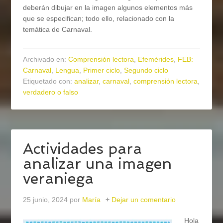
deberán dibujar en la imagen algunos elementos más
que se especifican; todo ello, relacionado con la
temática de Carnaval.
Archivado en:
Comprensión lectora
,
Efemérides
,
FEB:
Carnaval
,
Lengua
,
Primer ciclo
,
Segundo ciclo
Etiquetado con:
analizar
,
carnaval
,
comprensión lectora
,
verdadero o falso
Actividades para
analizar una imagen
veraniega
25 junio, 2024
por
María
Dejar un comentario
Hola