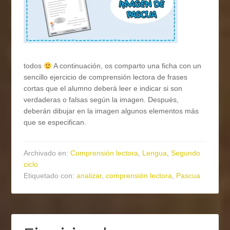
todos
A continuación, os comparto una ficha con un
sencillo ejercicio de comprensión lectora de frases
cortas que el alumno deberá leer e indicar si son
verdaderas o falsas según la imagen. Después,
deberán dibujar en la imagen algunos elementos más
que se especifican.
Archivado en:
Comprensión lectora
,
Lengua
,
Segundo
ciclo
Etiquetado con:
analizar
,
comprensión lectora
,
Pascua