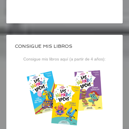
CONSIGUE MIS LIBROS
Consigue mis libros aquí (a partir de 4 años):