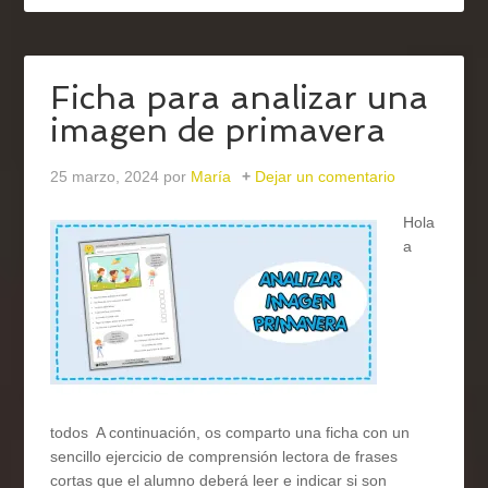
Ficha para analizar una
imagen de primavera
25 marzo, 2024
por
María
Dejar un comentario
Hola
a
todos A continuación, os comparto una ficha con un
sencillo ejercicio de comprensión lectora de frases
cortas que el alumno deberá leer e indicar si son