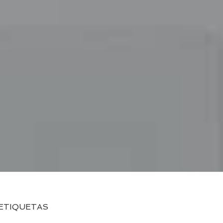
ETIQUETAS