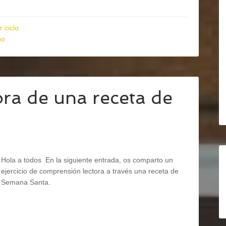
r ciclo
no
ra de una receta de
Hola a todos En la siguiente entrada, os comparto un
ejercicio de comprensión lectora a través una receta de
Semana Santa.