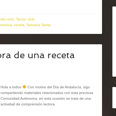
do ciclo
,
Tercer ciclo
rensiva
,
receta
,
Semana Santa
ra de una receta
o
Hola a todos
Con motivo del Día de Andalucía, sigo
compartiendo materiales relacionados con esta preciosa
Comunidad Autónoma; en esta ocasión se trata de una
actividad de comprensión lectora.