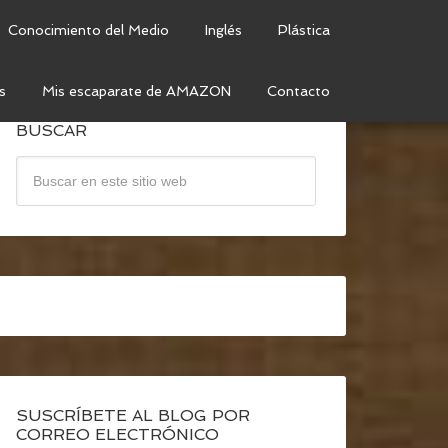
Conocimiento del Medio
Inglés
Plástica
s
Mis escaparate de AMAZON
Contacto
BUSCAR
SUSCRÍBETE AL BLOG POR
CORREO ELECTRÓNICO