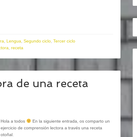
ra
,
Lengua
,
Segundo ciclo
,
Tercer ciclo
ctora
,
receta
ra de una receta
Hola a todos
En la siguiente entrada, os comparto un
ejercicio de comprensión lectora a través una receta
otoñal.