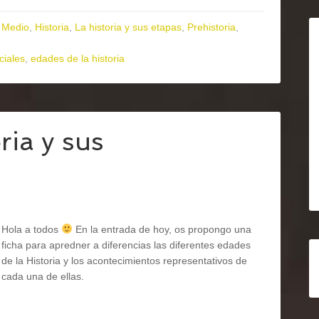
 Medio
,
Historia
,
La historia y sus etapas
,
Prehistoria
,
ciales
,
edades de la historia
ria y sus
Hola a todos
En la entrada de hoy, os propongo una
ficha para apredner a diferencias las diferentes edades
de la Historia y los acontecimientos representativos de
cada una de ellas.