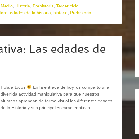
 Medio
,
Historia
,
Prehistoria
,
Tercer ciclo
tora
,
edades de la historia
,
historia
,
Prehistoria
ativa: Las edades de
Hola a todos
En la entrada de hoy, os comparto una
divertida actividad manipulativa para que nuestros
alumnos aprendan de forma visual las diferentes edades
de la Historia y sus principales características.