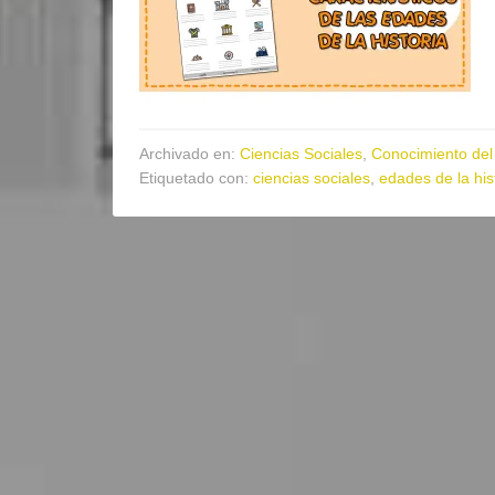
Archivado en:
Ciencias Sociales
,
Conocimiento del
Etiquetado con:
ciencias sociales
,
edades de la his