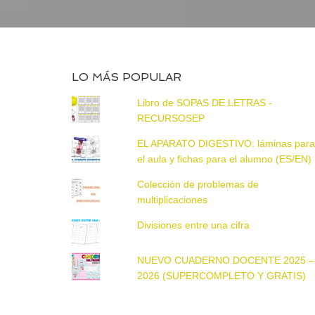
LO MÁS POPULAR
Libro de SOPAS DE LETRAS -
RECURSOSEP
EL APARATO DIGESTIVO: láminas par
el aula y fichas para el alumno (ES/EN)
Colección de problemas de
multiplicaciones
Divisiones entre una cifra
NUEVO CUADERNO DOCENTE 2025 –
2026 (SUPERCOMPLETO Y GRATIS)