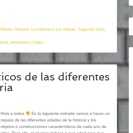
 Medio
,
Historia
,
La historia y sus etapas
,
Segundo ciclo
,
toria
,
verdadero o falso
icos de las diferentes
ria
Hola a todos
En la siguiente entrada vamos a hacer un
repaso de las diferentes edades de la historia y los
objetos o construcciones característicos de cada uno de