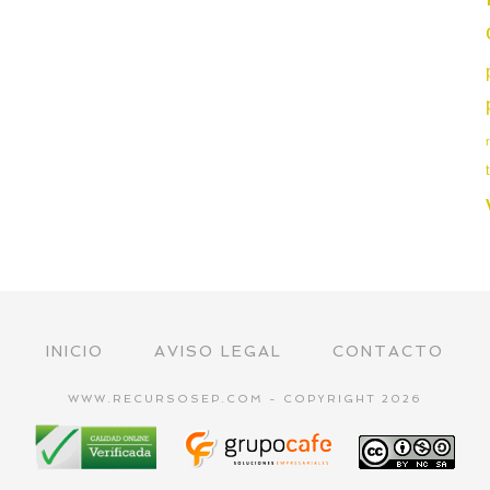
INICIO
AVISO LEGAL
CONTACTO
WWW.RECURSOSEP.COM - COPYRIGHT 2026