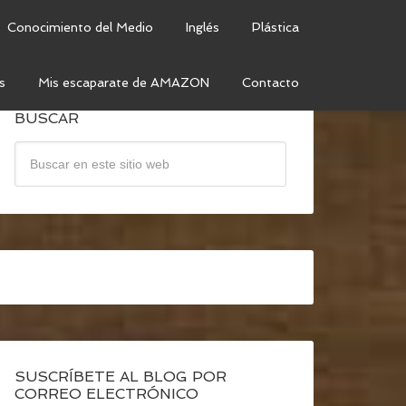
Conocimiento del Medio
Inglés
Plástica
s
Mis escaparate de AMAZON
Contacto
BUSCAR
SUSCRÍBETE AL BLOG POR
CORREO ELECTRÓNICO