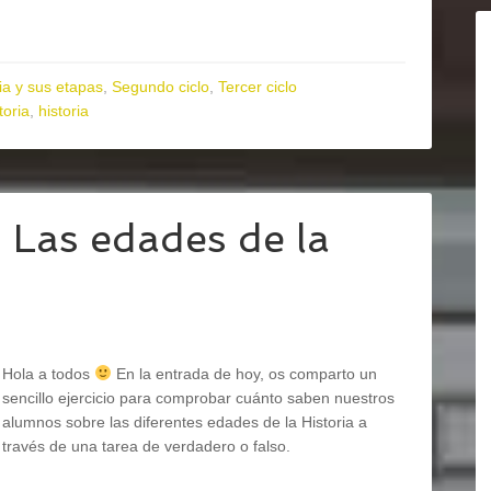
ria y sus etapas
,
Segundo ciclo
,
Tercer ciclo
toria
,
historia
 Las edades de la
Hola a todos
En la entrada de hoy, os comparto un
sencillo ejercicio para comprobar cuánto saben nuestros
alumnos sobre las diferentes edades de la Historia a
través de una tarea de verdadero o falso.