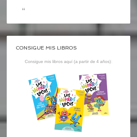
CONSIGUE MIS LIBROS
Consigue mis libros aquí (a partir de 4 años):