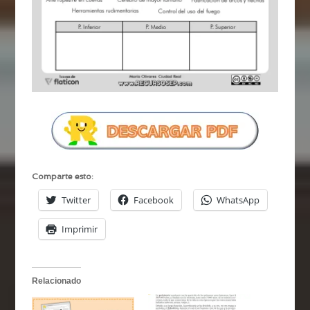
Comparte esto:
Twitter
Facebook
WhatsApp
Imprimir
Relacionado