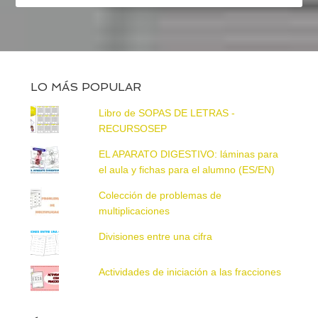
LO MÁS POPULAR
Libro de SOPAS DE LETRAS -
RECURSOSEP
EL APARATO DIGESTIVO: láminas para
el aula y fichas para el alumno (ES/EN)
Colección de problemas de
multiplicaciones
Divisiones entre una cifra
Actividades de iniciación a las fracciones