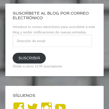
SUSCRÍBETE AL BLOG POR CORREO
ELECTRÓNICO
Introduce tu correo electrónico para suscribirte a este
blog y recibir notificaciones de nuevas entradas.
Dirección
de
email
SUSCRIBIR
Únete a otros 127K suscriptores
SÍGUENOS
Ver
Ver
Ver
YouTub