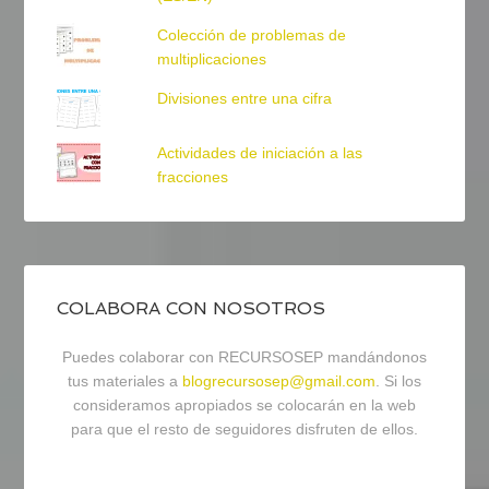
Colección de problemas de
multiplicaciones
Divisiones entre una cifra
Actividades de iniciación a las
fracciones
COLABORA CON NOSOTROS
Puedes colaborar con RECURSOSEP mandándonos
tus materiales a
blogrecursosep@gmail.com
. Si los
consideramos apropiados se colocarán en la web
para que el resto de seguidores disfruten de ellos.