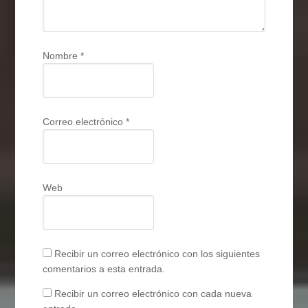
Nombre
*
Correo electrónico
*
Web
Recibir un correo electrónico con los siguientes
comentarios a esta entrada.
Recibir un correo electrónico con cada nueva