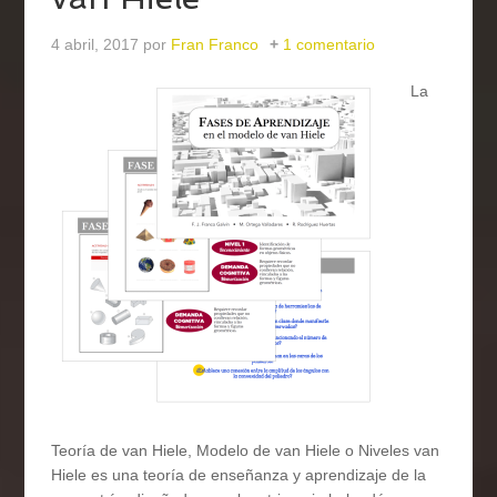
4 abril, 2017
por
Fran Franco
1 comentario
La
Teoría de van Hiele, Modelo de van Hiele o Niveles van
Hiele es una teoría de enseñanza y aprendizaje de la