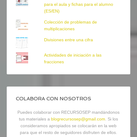
para el aula y fichas para el alumno
(ES/EN)
Colección de problemas de
multiplicaciones
Divisiones entre una cifra
Actividades de iniciación a las
fracciones
COLABORA CON NOSOTROS
Puedes colaborar con RECURSOSEP mandándonos
tus materiales a
blogrecursosep@gmail.com
. Si los
consideramos apropiados se colocarán en la web
para que el resto de seguidores disfruten de ellos.