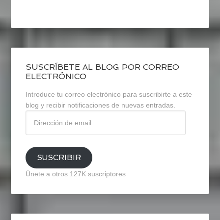
SUSCRÍBETE AL BLOG POR CORREO
ELECTRÓNICO
Introduce tu correo electrónico para suscribirte a este
blog y recibir notificaciones de nuevas entradas.
Dirección
de
email
SUSCRIBIR
Únete a otros 127K suscriptores