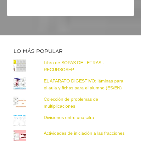
LO MÁS POPULAR
Libro de SOPAS DE LETRAS -
RECURSOSEP
EL APARATO DIGESTIVO: láminas para
el aula y fichas para el alumno (ES/EN)
Colección de problemas de
multiplicaciones
Divisiones entre una cifra
Actividades de iniciación a las fracciones