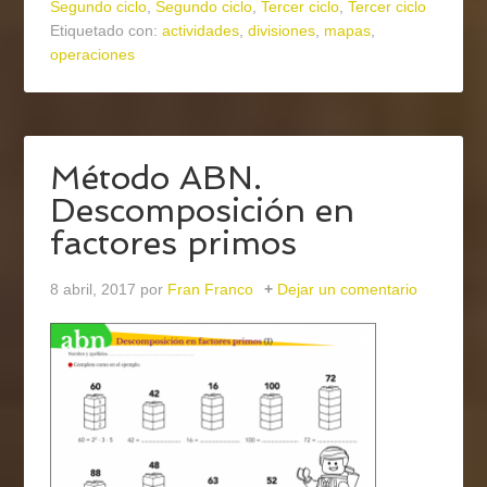
Segundo ciclo
,
Segundo ciclo
,
Tercer ciclo
,
Tercer ciclo
Etiquetado con:
actividades
,
divisiones
,
mapas
,
operaciones
Método ABN.
Descomposición en
factores primos
8 abril, 2017
por
Fran Franco
Dejar un comentario