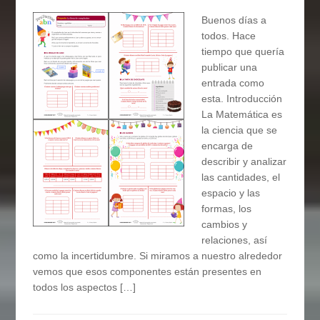
Buenos días a
todos. Hace
tiempo que quería
publicar una
entrada como
esta. Introducción
La Matemática es
la ciencia que se
encarga de
describir y analizar
las cantidades, el
espacio y las
formas, los
cambios y
relaciones, así
como la incertidumbre. Si miramos a nuestro alrededor
vemos que esos componentes están presentes en
todos los aspectos […]