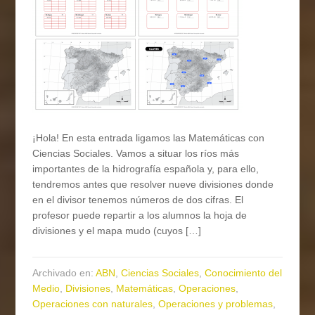
¡Hola! En esta entrada ligamos las Matemáticas con
Ciencias Sociales. Vamos a situar los ríos más
importantes de la hidrografía española y, para ello,
tendremos antes que resolver nueve divisiones donde
en el divisor tenemos números de dos cifras. El
profesor puede repartir a los alumnos la hoja de
divisiones y el mapa mudo (cuyos […]
Archivado en:
ABN
,
Ciencias Sociales
,
Conocimiento del
Medio
,
Divisiones
,
Matemáticas
,
Operaciones
,
Operaciones con naturales
,
Operaciones y problemas
,