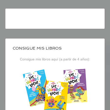
CONSIGUE MIS LIBROS
Consigue mis libros aquí (a partir de 4 años):