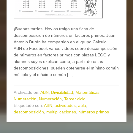
¡Buenas tardes! Hoy os traigo una ficha de
descomposición de números en factores primos. Juan
Antonio Durán ha compartido en el grupo Cálculo
ABN de Facebook varios vídeos sobre descomposición
de números en factores primos con piezas LEGO y
alumnos suyos explican cómo, a partir de estas
descomposiciones, pueden obtenerse el mínimo común
múltiplo y el máximo común […]
Archivado en:
ABN
,
Divisibilidad
,
Matemáticas
,
Numeración
,
Numeración
,
Tercer ciclo
Etiquetado con:
ABN
,
actividades
,
aula
,
descomposición
,
multiplicaciones
,
números primos