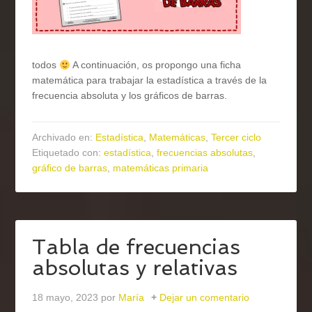
todos
A continuación, os propongo una ficha
matemática para trabajar la estadística a través de la
frecuencia absoluta y los gráficos de barras.
Archivado en:
Estadística
,
Matemáticas
,
Tercer ciclo
Etiquetado con:
estadística
,
frecuencias absolutas
,
gráfico de barras
,
matemáticas primaria
Tabla de frecuencias
absolutas y relativas
18 mayo, 2023
por
María
Dejar un comentario