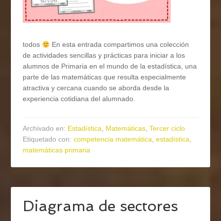
todos
En esta entrada compartimos una colección
de actividades sencillas y prácticas para iniciar a los
alumnos de Primaria en el mundo de la estadística, una
parte de las matemáticas que resulta especialmente
atractiva y cercana cuando se aborda desde la
experiencia cotidiana del alumnado.
Archivado en:
Estadística
,
Matemáticas
,
Tercer ciclo
Etiquetado con:
competencia matemática
,
estadística
,
matemáticas primaria
Diagrama de sectores