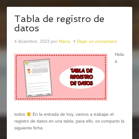
Tabla de registro de
datos
4 diciembre, 2023
por
María
Dejar un comentario
Hola
a
todos
En la entrada de hoy, vamos a trabajar el
registro de datos en una tabla; para ello, os comparto la
siguiente ficha.