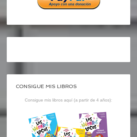
CONSIGUE MIS LIBROS
Consigue mis libros aquí (a partir de 4 años):