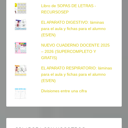
Libro de SOPAS DE LETRAS -
RECURSOSEP
EL APARATO DIGESTIVO: láminas
para el aula y fichas para el alumno
(ES/EN)
NUEVO CUADERNO DOCENTE 2025
– 2026 (SUPERCOMPLETO Y
GRATIS)
EL APARATO RESPIRATORIO: láminas
para el aula y fichas para el alumno
(ES/EN)
Divisiones entre una cifra