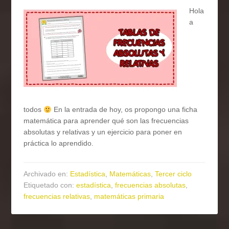
Hola
a
todos
En la entrada de hoy, os propongo una ficha
matemática para aprender qué son las frecuencias
absolutas y relativas y un ejercicio para poner en
práctica lo aprendido.
Archivado en:
Estadística
,
Matemáticas
,
Tercer ciclo
Etiquetado con:
estadística
,
frecuencias absolutas
,
frecuencias relativas
,
matemáticas primaria