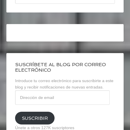
SUSCRÍBETE AL BLOG POR CORREO
ELECTRÓNICO
Introduce tu correo electrónico para suscribirte a este
blog y recibir notificaciones de nuevas entradas.
Dirección
de
email
SUSCRIBIR
Únete a otros 127K suscriptores