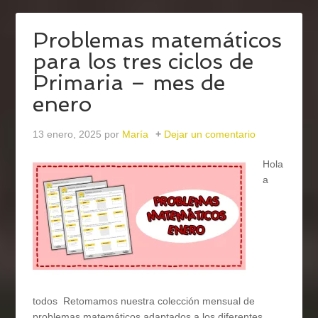
Problemas matemáticos
para los tres ciclos de
Primaria – mes de
enero
13 enero, 2025
por
María
Dejar un comentario
Hola
a
todos Retomamos nuestra colección mensual de
problemas matemáticos adaptados a los diferentes