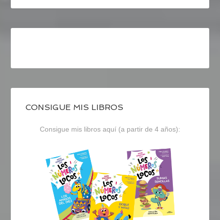
CONSIGUE MIS LIBROS
Consigue mis libros aquí (a partir de 4 años):