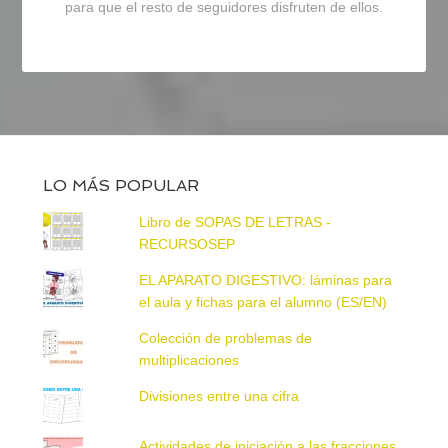
para que el resto de seguidores disfruten de ellos.
LO MÁS POPULAR
Libro de SOPAS DE LETRAS -
RECURSOSEP
EL APARATO DIGESTIVO: láminas para
el aula y fichas para el alumno (ES/EN)
Colección de problemas de
multiplicaciones
Divisiones entre una cifra
Actividades de iniciación a las fracciones