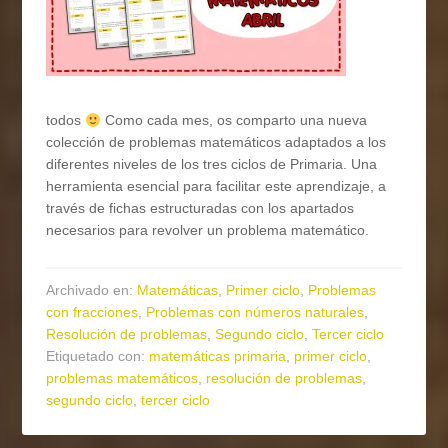
todos
Como cada mes, os comparto una nueva
colección de problemas matemáticos adaptados a los
diferentes niveles de los tres ciclos de Primaria. Una
herramienta esencial para facilitar este aprendizaje, a
través de fichas estructuradas con los apartados
necesarios para revolver un problema matemático.
Archivado en:
Matemáticas
,
Primer ciclo
,
Problemas
con fracciones
,
Problemas con números naturales
,
Resolución de problemas
,
Segundo ciclo
,
Tercer ciclo
Etiquetado con:
matemáticas primaria
,
primer ciclo
,
problemas matemáticos
,
resolución de problemas
,
segundo ciclo
,
tercer ciclo