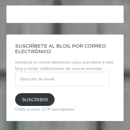
SUSCRÍBETE AL BLOG POR CORREO
ELECTRÓNICO
Introduce tu correo electrónico para suscribirte a este
blog y recibir notificaciones de nuevas entradas.
Dirección
de
email
SUSCRIBIR
Únete a otros 127K suscriptores