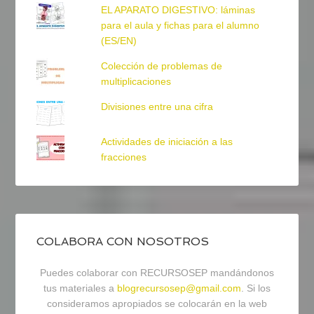
EL APARATO DIGESTIVO: láminas
para el aula y fichas para el alumno
(ES/EN)
Colección de problemas de
multiplicaciones
Divisiones entre una cifra
Actividades de iniciación a las
fracciones
COLABORA CON NOSOTROS
Puedes colaborar con RECURSOSEP mandándonos
tus materiales a
blogrecursosep@gmail.com
. Si los
consideramos apropiados se colocarán en la web