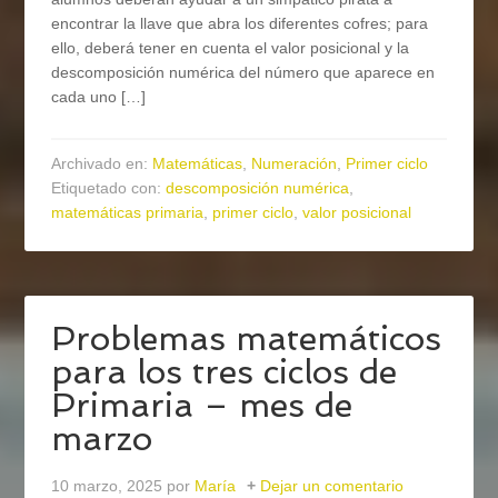
encontrar la llave que abra los diferentes cofres; para
ello, deberá tener en cuenta el valor posicional y la
descomposición numérica del número que aparece en
cada uno […]
Archivado en:
Matemáticas
,
Numeración
,
Primer ciclo
Etiquetado con:
descomposición numérica
,
matemáticas primaria
,
primer ciclo
,
valor posicional
Problemas matemáticos
para los tres ciclos de
Primaria – mes de
marzo
10 marzo, 2025
por
María
Dejar un comentario