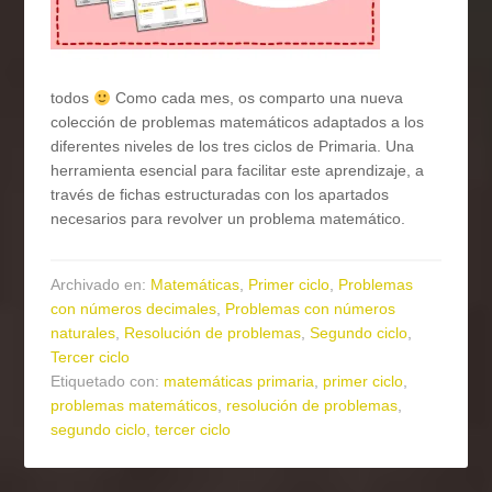
todos
Como cada mes, os comparto una nueva
colección de problemas matemáticos adaptados a los
diferentes niveles de los tres ciclos de Primaria. Una
herramienta esencial para facilitar este aprendizaje, a
través de fichas estructuradas con los apartados
necesarios para revolver un problema matemático.
Archivado en:
Matemáticas
,
Primer ciclo
,
Problemas
con números decimales
,
Problemas con números
naturales
,
Resolución de problemas
,
Segundo ciclo
,
Tercer ciclo
Etiquetado con:
matemáticas primaria
,
primer ciclo
,
problemas matemáticos
,
resolución de problemas
,
segundo ciclo
,
tercer ciclo