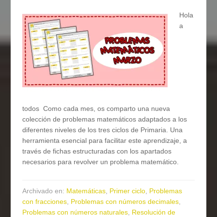
Hola
a
todos Como cada mes, os comparto una nueva
colección de problemas matemáticos adaptados a los
diferentes niveles de los tres ciclos de Primaria. Una
herramienta esencial para facilitar este aprendizaje, a
través de fichas estructuradas con los apartados
necesarios para revolver un problema matemático.
Archivado en:
Matemáticas
,
Primer ciclo
,
Problemas
con fracciones
,
Problemas con números decimales
,
Problemas con números naturales
,
Resolución de