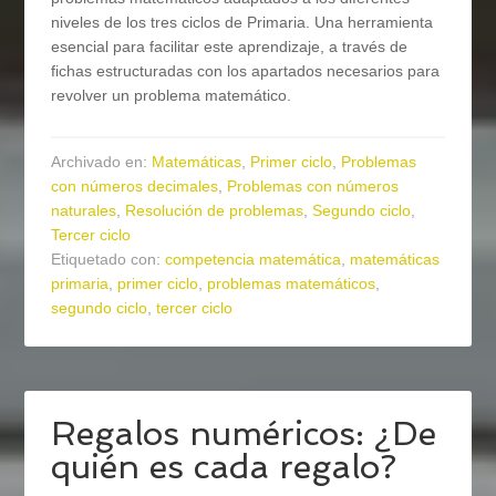
niveles de los tres ciclos de Primaria. Una herramienta
esencial para facilitar este aprendizaje, a través de
fichas estructuradas con los apartados necesarios para
revolver un problema matemático.
Archivado en:
Matemáticas
,
Primer ciclo
,
Problemas
con números decimales
,
Problemas con números
naturales
,
Resolución de problemas
,
Segundo ciclo
,
Tercer ciclo
Etiquetado con:
competencia matemática
,
matemáticas
primaria
,
primer ciclo
,
problemas matemáticos
,
segundo ciclo
,
tercer ciclo
Regalos numéricos: ¿De
quién es cada regalo?