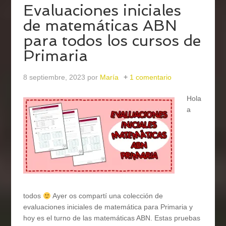
Evaluaciones iniciales
de matemáticas ABN
para todos los cursos de
Primaria
8 septiembre, 2023
por
María
1 comentario
Hola
a
todos
Ayer os compartí una colección de
evaluaciones iniciales de matemática para Primaria y
hoy es el turno de las matemáticas ABN. Estas pruebas