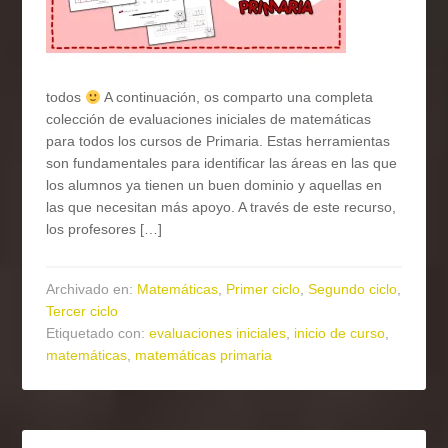
todos
A continuación, os comparto una completa
colección de evaluaciones iniciales de matemáticas
para todos los cursos de Primaria. Estas herramientas
son fundamentales para identificar las áreas en las que
los alumnos ya tienen un buen dominio y aquellas en
las que necesitan más apoyo. A través de este recurso,
los profesores […]
Archivado en:
Matemáticas
,
Primer ciclo
,
Segundo ciclo
,
Tercer ciclo
Etiquetado con:
evaluaciones iniciales
,
inicio de curso
,
matemáticas
,
matemáticas primaria