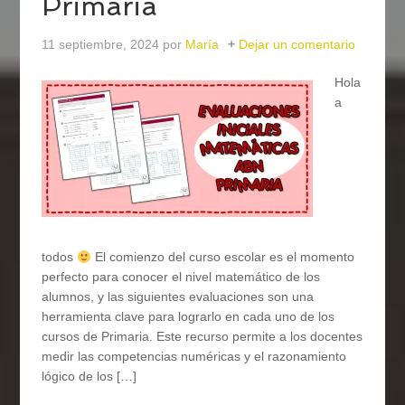
Primaria
11 septiembre, 2024
por
María
Dejar un comentario
Hola
a
todos
El comienzo del curso escolar es el momento
perfecto para conocer el nivel matemático de los
alumnos, y las siguientes evaluaciones son una
herramienta clave para lograrlo en cada uno de los
cursos de Primaria. Este recurso permite a los docentes
medir las competencias numéricas y el razonamiento
lógico de los […]