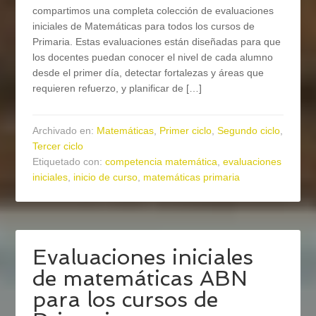
compartimos una completa colección de evaluaciones
iniciales de Matemáticas para todos los cursos de
Primaria. Estas evaluaciones están diseñadas para que
los docentes puedan conocer el nivel de cada alumno
desde el primer día, detectar fortalezas y áreas que
requieren refuerzo, y planificar de […]
Archivado en:
Matemáticas
,
Primer ciclo
,
Segundo ciclo
,
Tercer ciclo
Etiquetado con:
competencia matemática
,
evaluaciones
iniciales
,
inicio de curso
,
matemáticas primaria
Evaluaciones iniciales
de matemáticas ABN
para los cursos de