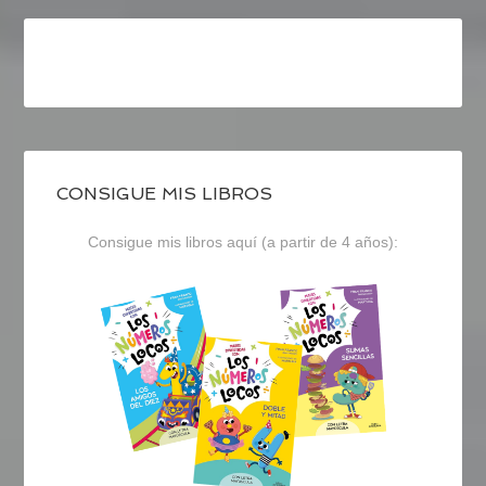
CONSIGUE MIS LIBROS
Consigue mis libros aquí (a partir de 4 años):