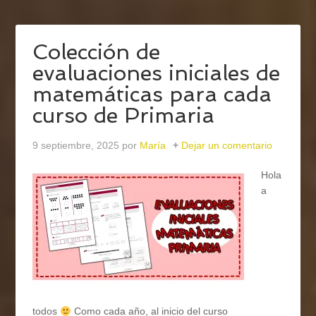
Colección de
evaluaciones iniciales de
matemáticas para cada
curso de Primaria
9 septiembre, 2025
por
María
Dejar un comentario
Hola
a
todos
Como cada año, al inicio del curso