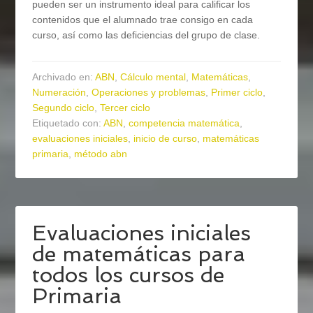
pueden ser un instrumento ideal para calificar los
contenidos que el alumnado trae consigo en cada
curso, así como las deficiencias del grupo de clase.
Archivado en:
ABN
,
Cálculo mental
,
Matemáticas
,
Numeración
,
Operaciones y problemas
,
Primer ciclo
,
Segundo ciclo
,
Tercer ciclo
Etiquetado con:
ABN
,
competencia matemática
,
evaluaciones iniciales
,
inicio de curso
,
matemáticas
primaria
,
método abn
Evaluaciones iniciales
de matemáticas para
todos los cursos de
Primaria