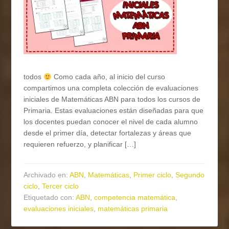
todos
Como cada año, al inicio del curso
compartimos una completa colección de evaluaciones
iniciales de Matemáticas ABN para todos los cursos de
Primaria. Estas evaluaciones están diseñadas para que
los docentes puedan conocer el nivel de cada alumno
desde el primer día, detectar fortalezas y áreas que
requieren refuerzo, y planificar […]
Archivado en:
ABN
,
Matemáticas
,
Primer ciclo
,
Segundo
ciclo
,
Tercer ciclo
Etiquetado con:
ABN
,
competencia matemática
,
evaluaciones iniciales
,
matemáticas primaria