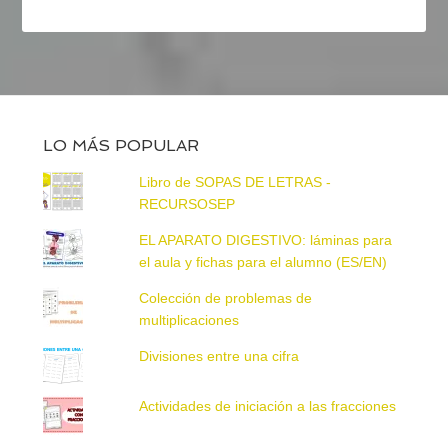
LO MÁS POPULAR
Libro de SOPAS DE LETRAS -
RECURSOSEP
EL APARATO DIGESTIVO: láminas para
el aula y fichas para el alumno (ES/EN)
Colección de problemas de
multiplicaciones
Divisiones entre una cifra
Actividades de iniciación a las fracciones