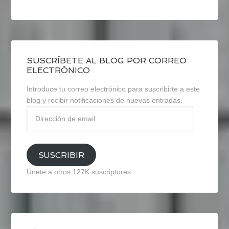
SUSCRÍBETE AL BLOG POR CORREO
ELECTRÓNICO
Introduce tu correo electrónico para suscribirte a este
blog y recibir notificaciones de nuevas entradas.
Dirección
de
email
SUSCRIBIR
Únete a otros 127K suscriptores