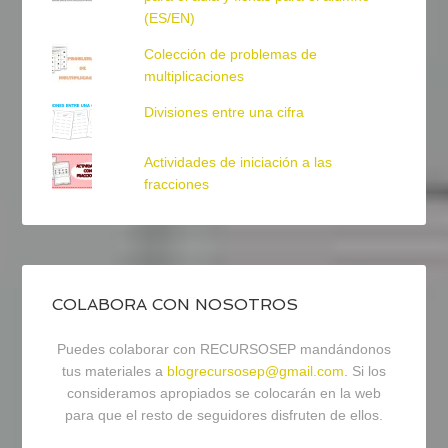
(ES/EN)
Colección de problemas de
multiplicaciones
Divisiones entre una cifra
Actividades de iniciación a las
fracciones
COLABORA CON NOSOTROS
Puedes colaborar con RECURSOSEP mandándonos
tus materiales a
blogrecursosep@gmail.com
. Si los
consideramos apropiados se colocarán en la web
para que el resto de seguidores disfruten de ellos.