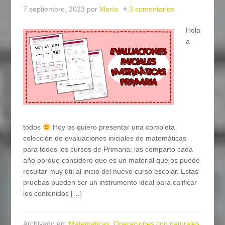
7 septiembre, 2023
por
María
3 comentarios
Hola
a
todos
Hoy os quiero presentar una completa
colección de evaluaciones iniciales de matemáticas
para todos los cursos de Primaria; las comparto cada
año porque considero que es un material que os puede
resultar muy útil al inicio del nuevo curso escolar. Estas
pruebas pueden ser un instrumento ideal para calificar
los contenidos […]
Archivado en:
Matemáticas
,
Operaciones con naturales
,