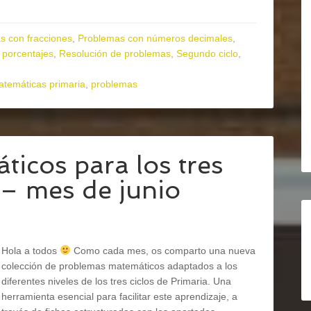
s con fracciones
,
Problemas con números decimales
,
 porcentajes
,
Resolución de problemas
,
Segundo ciclo
,
temáticas primaria
,
problemas
icos para los tres
 – mes de junio
Hola a todos
Como cada mes, os comparto una nueva
colección de problemas matemáticos adaptados a los
diferentes niveles de los tres ciclos de Primaria. Una
herramienta esencial para facilitar este aprendizaje, a