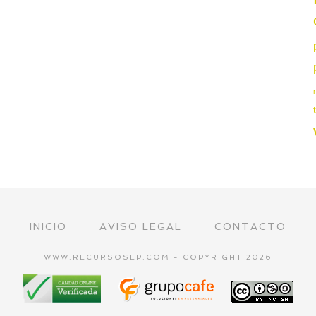
INICIO
AVISO LEGAL
CONTACTO
WWW.RECURSOSEP.COM - COPYRIGHT 2026