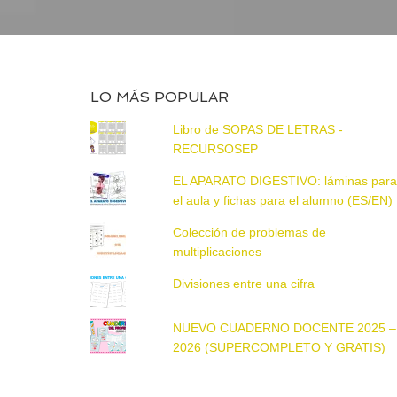
LO MÁS POPULAR
Libro de SOPAS DE LETRAS -
RECURSOSEP
EL APARATO DIGESTIVO: láminas par
el aula y fichas para el alumno (ES/EN)
Colección de problemas de
multiplicaciones
Divisiones entre una cifra
NUEVO CUADERNO DOCENTE 2025 –
2026 (SUPERCOMPLETO Y GRATIS)