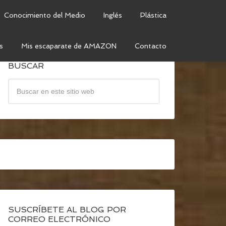
Conocimiento del Medio
Inglés
Plástica
s
Mis escaparate de AMAZON
Contacto
BUSCAR
SUSCRÍBETE AL BLOG POR
CORREO ELECTRÓNICO