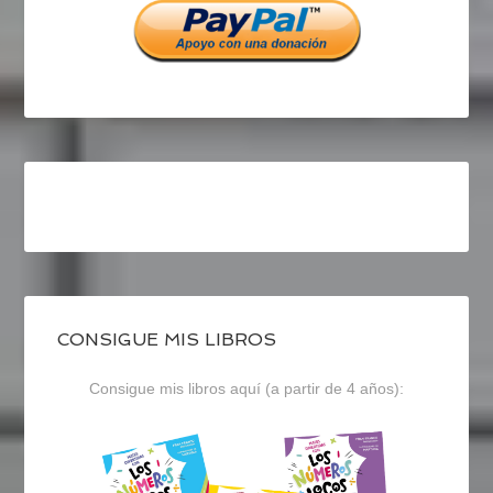
CONSIGUE MIS LIBROS
Consigue mis libros aquí (a partir de 4 años):