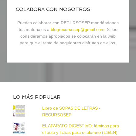
COLABORA CON NOSOTROS
Puedes colaborar con RECURSOSEP mandándonos
tus materiales a
blogrecursosep@gmail.com
. Si los
consideramos apropiados se colocarán en la web
para que el resto de seguidores disfruten de ellos.
LO MÁS POPULAR
Libro de SOPAS DE LETRAS -
RECURSOSEP
EL APARATO DIGESTIVO: láminas para
el aula y fichas para el alumno (ES/EN)