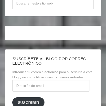
SUSCRÍBETE AL BLOG POR CORREO
ELECTRÓNICO
Introduce tu correo electrónico para suscribirte a este
blog y recibir notificaciones de nuevas entradas.
Dirección
de
email
SUSCRIBIR