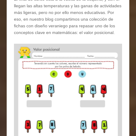
llegan las altas temperaturas y las ganas de actividades
más ligeras, pero no por ello menos educativas. Por
eso, en nuestro blog compartimos una colección de
fichas con diseño veraniego para repasar uno de los
conceptos clave en matemáticas: el valor posicional.