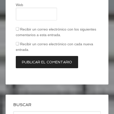
Web
Recibir un correo electrónico con los siguientes
comentarios a esta entrada.
Recibir un correo electrónico con cada nueva
entrada.
BUSCAR