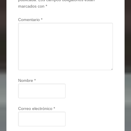
marcados con
*
Comentario
*
Nombre
*
Correo electrónico
*