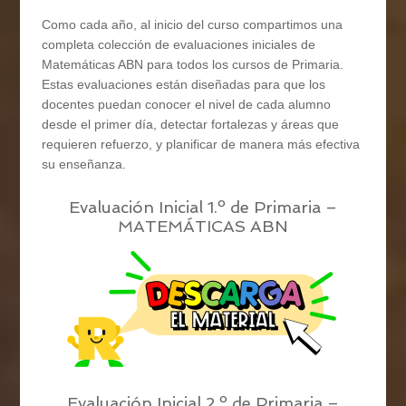
Como cada año, al inicio del curso compartimos una
completa colección de evaluaciones iniciales de
Matemáticas ABN para todos los cursos de Primaria.
Estas evaluaciones están diseñadas para que los
docentes puedan conocer el nivel de cada alumno
desde el primer día, detectar fortalezas y áreas que
requieren refuerzo, y planificar de manera más efectiva
su enseñanza.
Evaluación Inicial 1.º de Primaria –
MATEMÁTICAS ABN
Evaluación Inicial 2.º de Primaria –