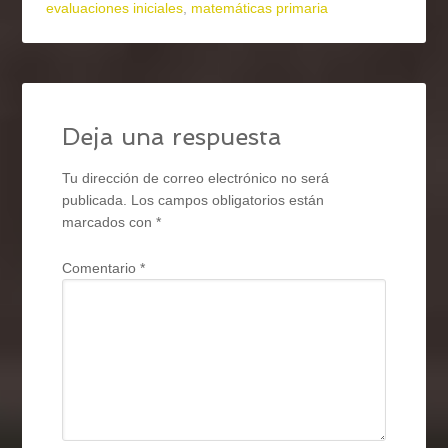
evaluaciones iniciales
,
matemáticas primaria
Deja una respuesta
Tu dirección de correo electrónico no será
publicada.
Los campos obligatorios están
marcados con
*
Comentario
*