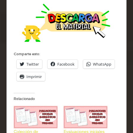
Comparte esto:
Twitter
Facebook
WhatsApp
Imprimir
Relacionado
Colección de
Evaluaciones iniciales