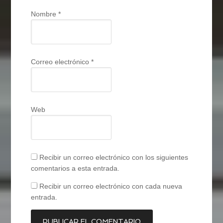
Nombre
*
Correo electrónico
*
Web
Recibir un correo electrónico con los siguientes
comentarios a esta entrada.
Recibir un correo electrónico con cada nueva
entrada.