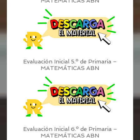
MATEMÁTICAS ABN
Evaluación Inicial 5.º de Primaria –
MATEMÁTICAS ABN
Evaluación Inicial 6.º de Primaria –
MATEMÁTICAS ABN