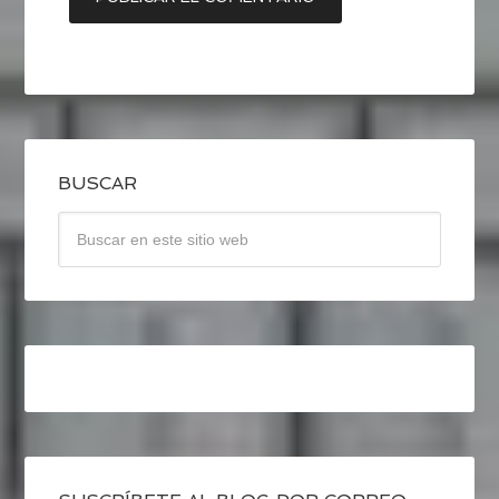
BUSCAR