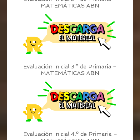
MATEMÁTICAS ABN
Evaluación Inicial 3.º de Primaria –
MATEMÁTICAS ABN
Evaluación Inicial 4.º de Primaria –