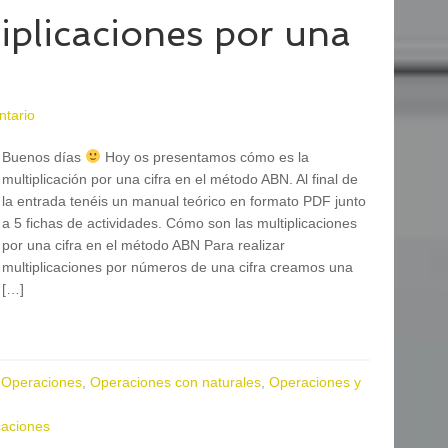
plicaciones por una
ntario
Buenos días
Hoy os presentamos cómo es la
multiplicación por una cifra en el método ABN. Al final de
la entrada tenéis un manual teórico en formato PDF junto
a 5 fichas de actividades. Cómo son las multiplicaciones
por una cifra en el método ABN Para realizar
multiplicaciones por números de una cifra creamos una
[…]
,
Operaciones
,
Operaciones con naturales
,
Operaciones y
caciones