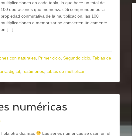
multiplicaciones en cada tabla, lo que hace un total de
100 operaciones que memorizar. Si comprendemos la
propiedad conmutativa de la multiplicación, las 100
multiplicaciones a memorizar se convierten únicamente
en […]
ones con naturales
,
Primer ciclo
,
Segundo ciclo
,
Tablas de
arra digital
,
resúmenes
,
tablas de multiplicar
es numéricas
s
Hola otro día más
Las series numéricas se usan en el