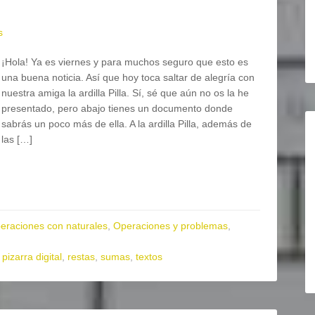
s
¡Hola! Ya es viernes y para muchos seguro que esto es
una buena noticia. Así que hoy toca saltar de alegría con
nuestra amiga la ardilla Pilla. Sí, sé que aún no os la he
presentado, pero abajo tienes un documento donde
sabrás un poco más de ella. A la ardilla Pilla, además de
las […]
eraciones con naturales
,
Operaciones y problemas
,
,
pizarra digital
,
restas
,
sumas
,
textos