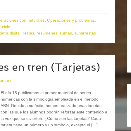
eraciones con naturales
,
Operaciones y problemas
,
 ciclo
zarra digital
,
restas
,
resúmenes
,
sumas
,
sumirrestas
s en tren (Tarjetas)
entario
El día 15 publicamos el primer material de series
numéricas con la simbología empleada en el método
ABN. Debido a su éxito, hemos realizado unas tarjetas
con las que los alumnos podrán reforzar este contenido a
la vez que se divierten. ¿Cómo son las tarjetas? Cada
tarjeta tiene un número y un símbolo, excepto el […]