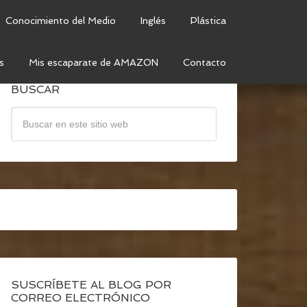
Conocimiento del Medio
Inglés
Plástica
s
Mis escaparate de AMAZON
Contacto
BUSCAR
SUSCRÍBETE AL BLOG POR
CORREO ELECTRÓNICO