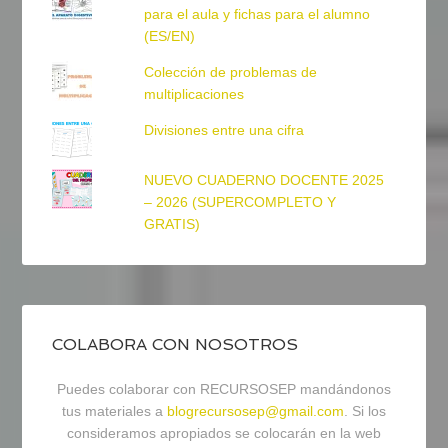
para el aula y fichas para el alumno
(ES/EN)
Colección de problemas de
multiplicaciones
Divisiones entre una cifra
NUEVO CUADERNO DOCENTE 2025
– 2026 (SUPERCOMPLETO Y
GRATIS)
COLABORA CON NOSOTROS
Puedes colaborar con RECURSOSEP mandándonos
tus materiales a
blogrecursosep@gmail.com
. Si los
consideramos apropiados se colocarán en la web