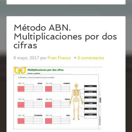
Método ABN.
Multiplicaciones por dos
cifras
8 mayo, 2017
por
Fran Franco
3 comentarios