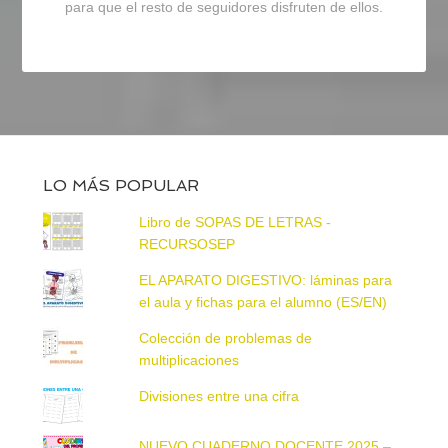
para que el resto de seguidores disfruten de ellos.
LO MÁS POPULAR
Libro de SOPAS DE LETRAS -
RECURSOSEP
EL APARATO DIGESTIVO: láminas para
el aula y fichas para el alumno (ES/EN)
Colección de problemas de
multiplicaciones
Divisiones entre una cifra
NUEVO CUADERNO DOCENTE 2025 –