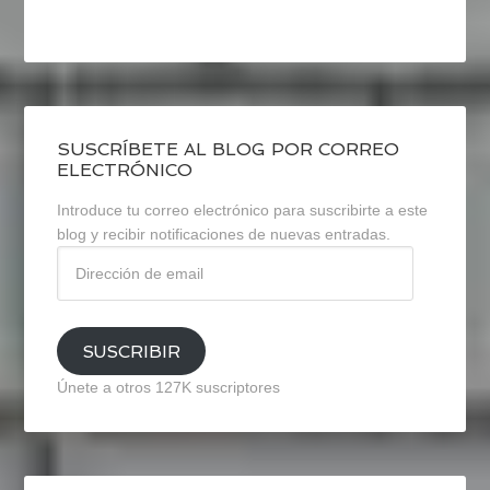
SUSCRÍBETE AL BLOG POR CORREO
ELECTRÓNICO
Introduce tu correo electrónico para suscribirte a este
blog y recibir notificaciones de nuevas entradas.
Dirección
de
email
SUSCRIBIR
Únete a otros 127K suscriptores