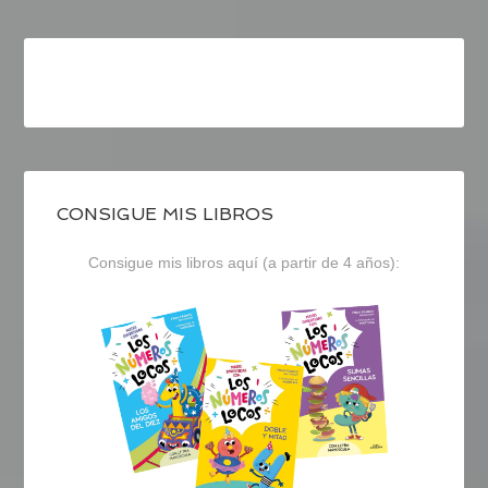
CONSIGUE MIS LIBROS
Consigue mis libros aquí (a partir de 4 años):