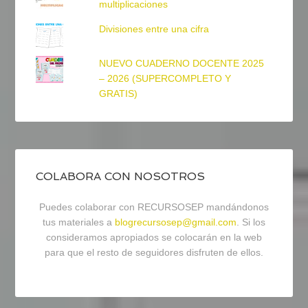
multiplicaciones
Divisiones entre una cifra
NUEVO CUADERNO DOCENTE 2025
– 2026 (SUPERCOMPLETO Y
GRATIS)
COLABORA CON NOSOTROS
Puedes colaborar con RECURSOSEP mandándonos
tus materiales a
blogrecursosep@gmail.com
. Si los
consideramos apropiados se colocarán en la web
para que el resto de seguidores disfruten de ellos.