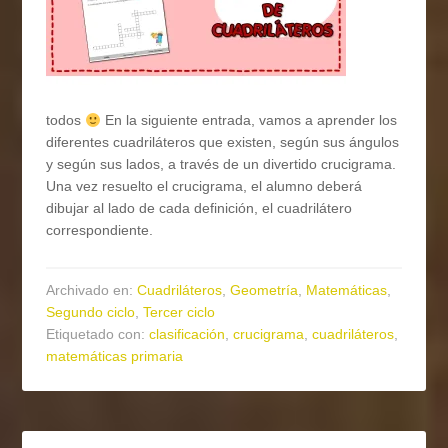
todos
En la siguiente entrada, vamos a aprender los
diferentes cuadriláteros que existen, según sus ángulos
y según sus lados, a través de un divertido crucigrama.
Una vez resuelto el crucigrama, el alumno deberá
dibujar al lado de cada definición, el cuadrilátero
correspondiente.
Archivado en:
Cuadriláteros
,
Geometría
,
Matemáticas
,
Segundo ciclo
,
Tercer ciclo
Etiquetado con:
clasificación
,
crucigrama
,
cuadriláteros
,
matemáticas primaria