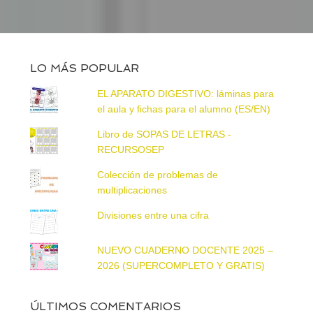
LO MÁS POPULAR
EL APARATO DIGESTIVO: láminas para
el aula y fichas para el alumno (ES/EN)
Libro de SOPAS DE LETRAS -
RECURSOSEP
Colección de problemas de
multiplicaciones
Divisiones entre una cifra
NUEVO CUADERNO DOCENTE 2025 –
2026 (SUPERCOMPLETO Y GRATIS)
ÚLTIMOS COMENTARIOS