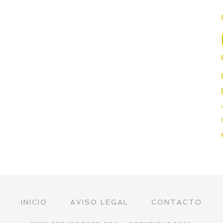
INICIO
AVISO LEGAL
CONTACTO