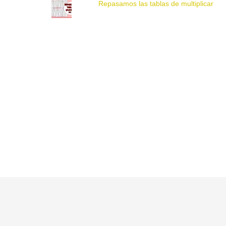
Repasamos las tablas de multiplicar