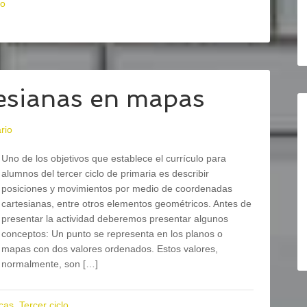
lo
esianas en mapas
rio
Uno de los objetivos que establece el currículo para
alumnos del tercer ciclo de primaria es describir
posiciones y movimientos por medio de coordenadas
cartesianas, entre otros elementos geométricos. Antes de
presentar la actividad deberemos presentar algunos
conceptos: Un punto se representa en los planos o
mapas con dos valores ordenados. Estos valores,
normalmente, son […]
cas
,
Tercer ciclo