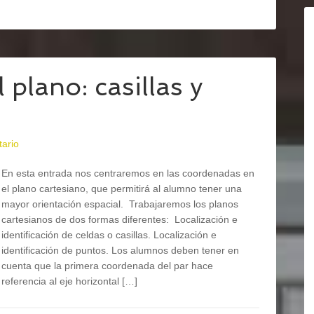
plano: casillas y
ario
En esta entrada nos centraremos en las coordenadas en
el plano cartesiano, que permitirá al alumno tener una
mayor orientación espacial. Trabajaremos los planos
cartesianos de dos formas diferentes: Localización e
identificación de celdas o casillas. Localización e
identificación de puntos. Los alumnos deben tener en
cuenta que la primera coordenada del par hace
referencia al eje horizontal […]