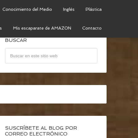
Conocimiento del Medio
Inglés
Plástica
s
Mis escaparate de AMAZON
Contacto
BUSCAR
SUSCRÍBETE AL BLOG POR
CORREO ELECTRÓNICO