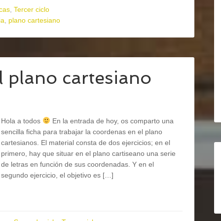
cas
,
Tercer ciclo
ia
,
plano cartesiano
 plano cartesiano
Hola a todos
En la entrada de hoy, os comparto una
sencilla ficha para trabajar la coordenas en el plano
cartesianos. El material consta de dos ejercicios; en el
primero, hay que situar en el plano cartiseano una serie
de letras en función de sus coordenadas. Y en el
segundo ejercicio, el objetivo es […]