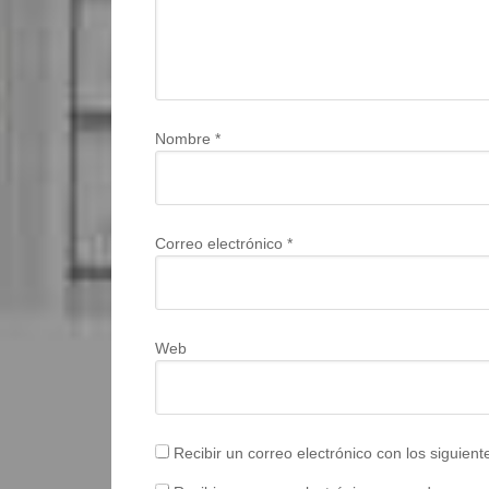
Nombre
*
Correo electrónico
*
Web
Recibir un correo electrónico con los siguien