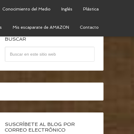
Conocimiento del Medio
Inglés
Plástica
s
Mis escaparate de AMAZON
Contacto
BUSCAR
SUSCRÍBETE AL BLOG POR
CORREO ELECTRÓNICO