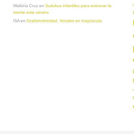
Walkiria Cruz
en
Sudokus infantiles para entrenar la
mente este verano
ISA
en
Grafomotricidad. Vocales en mayúscula