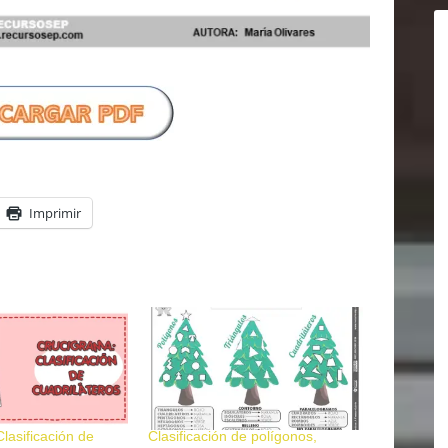
Imprimir
lasificación de
Clasificación de polígonos,