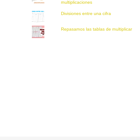
multiplicaciones
Divisiones entre una cifra
Repasamos las tablas de multiplicar