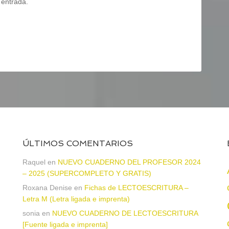
 entrada.
ÚLTIMOS COMENTARIOS
a
Raquel
en
NUEVO CUADERNO DEL PROFESOR 2024
– 2025 (SUPERCOMPLETO Y GRATIS)
Roxana Denise
en
Fichas de LECTOESCRITURA –
Letra M (Letra ligada e imprenta)
sonia
en
NUEVO CUADERNO DE LECTOESCRITURA
[Fuente ligada e imprenta]