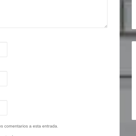
tes comentarios a esta entrada.