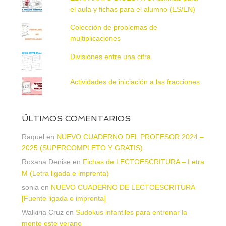
el aula y fichas para el alumno (ES/EN)
Colección de problemas de
multiplicaciones
Divisiones entre una cifra
Actividades de iniciación a las fracciones
ÚLTIMOS COMENTARIOS
Raquel
en
NUEVO CUADERNO DEL PROFESOR 2024 –
2025 (SUPERCOMPLETO Y GRATIS)
Roxana Denise
en
Fichas de LECTOESCRITURA – Letra
M (Letra ligada e imprenta)
sonia
en
NUEVO CUADERNO DE LECTOESCRITURA
[Fuente ligada e imprenta]
Walkiria Cruz
en
Sudokus infantiles para entrenar la
mente este verano