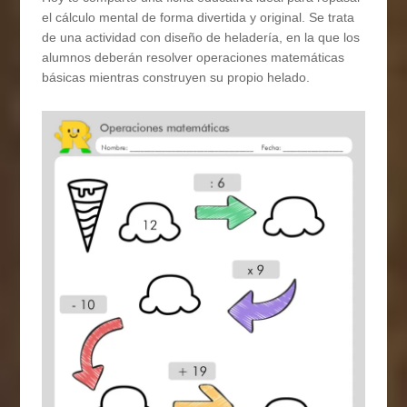
el cálculo mental de forma divertida y original. Se trata
de una actividad con diseño de heladería, en la que los
alumnos deberán resolver operaciones matemáticas
básicas mientras construyen su propio helado.