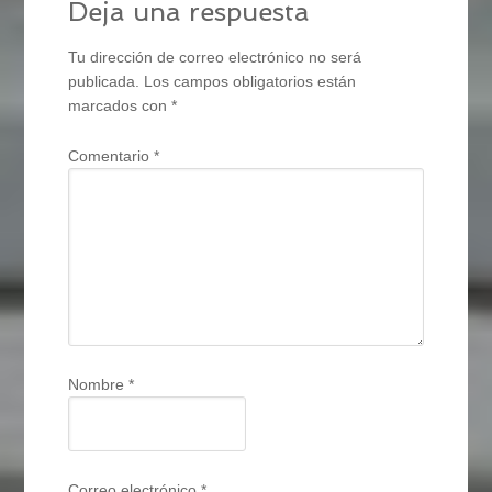
Deja una respuesta
Tu dirección de correo electrónico no será
publicada.
Los campos obligatorios están
marcados con
*
Comentario
*
Nombre
*
Correo electrónico
*