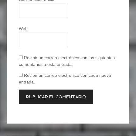
Web
Recibir un correo electrónico con los siguientes
comentarios a esta entrada.
Recibir un correo electrónico con cada nueva
entrada.