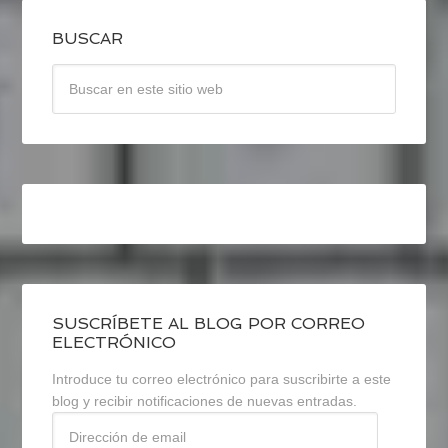
BUSCAR
SUSCRÍBETE AL BLOG POR CORREO
ELECTRÓNICO
Introduce tu correo electrónico para suscribirte a este
blog y recibir notificaciones de nuevas entradas.
Dirección
de