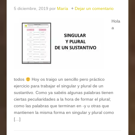
5 diciembre, 2019
por
María
Dejar un comentario
Hola
a
todos
Hoy os traigo un sencillo pero práctico
ejercicio para trabajar el singular y plural de un
sustantivo. Como ya sabéis algunas palabras tienen
ciertas peculiaridades a la hora de formar el plural;
como las palabras que terminan en -y u otras que
mantienen la misma forma en singular y plural como
[…]