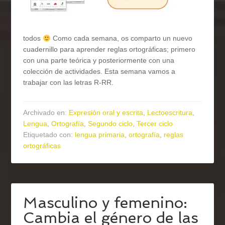
todos
Como cada semana, os comparto un nuevo
cuadernillo para aprender reglas ortográficas; primero
con una parte teórica y posteriormente con una
colección de actividades. Esta semana vamos a
trabajar con las letras R-RR.
Archivado en:
Expresión oral y escrita
,
Lectoescritura
,
Lengua
,
Ortografía
,
Segundo ciclo
,
Tercer ciclo
Etiquetado con:
lengua primaria
,
ortografía
,
reglas
ortográficas
Masculino y femenino:
Cambia el género de las