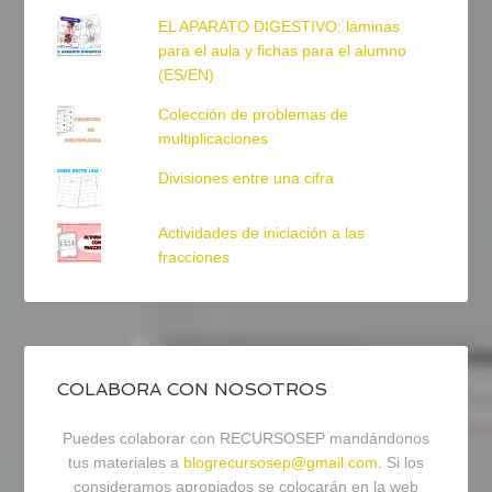
EL APARATO DIGESTIVO: láminas
para el aula y fichas para el alumno
(ES/EN)
Colección de problemas de
multiplicaciones
Divisiones entre una cifra
Actividades de iniciación a las
fracciones
COLABORA CON NOSOTROS
Puedes colaborar con RECURSOSEP mandándonos
tus materiales a
blogrecursosep@gmail.com
. Si los
consideramos apropiados se colocarán en la web