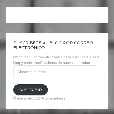
SUSCRÍBETE AL BLOG POR CORREO
ELECTRÓNICO
Introduce tu correo electrónico para suscribirte a este
blog y recibir notificaciones de nuevas entradas.
Dirección
de
email
SUSCRIBIR
Únete a otros 127K suscriptores