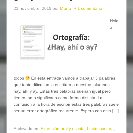
21 noviembre, 2019
por
María
1 comentario
Hola
a
todos
En esta entrada vamos a trabajar 3 palabras
que tanto dificultan la escritura a nuestros alumnos:
hay, ahí y ay. Estas tres palabras suenan igual pero
tienen tanto significado como forma distinta. La
confusión a la hora de escribir estas tres palabras suele
ser un error ortográfico recurrente. Espero con esta […]
Archivado en:
Expresión oral y escrita
,
Lectoescritura
,