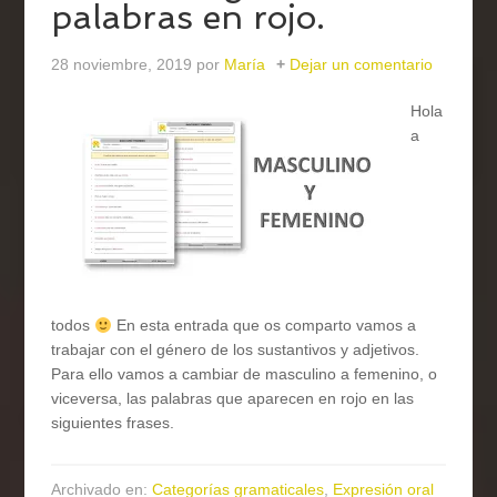
palabras en rojo.
28 noviembre, 2019
por
María
Dejar un comentario
Hola
a
todos
En esta entrada que os comparto vamos a
trabajar con el género de los sustantivos y adjetivos.
Para ello vamos a cambiar de masculino a femenino, o
viceversa, las palabras que aparecen en rojo en las
siguientes frases.
Archivado en:
Categorías gramaticales
,
Expresión oral