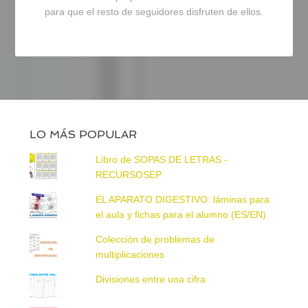
para que el resto de seguidores disfruten de ellos.
LO MÁS POPULAR
Libro de SOPAS DE LETRAS -
RECURSOSEP
EL APARATO DIGESTIVO: láminas para
el aula y fichas para el alumno (ES/EN)
Colección de problemas de
multiplicaciones
Divisiones entre una cifra