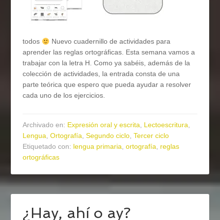
todos
Nuevo cuadernillo de actividades para
aprender las reglas ortográficas. Esta semana vamos a
trabajar con la letra H. Como ya sabéis, además de la
colección de actividades, la entrada consta de una
parte teórica que espero que pueda ayudar a resolver
cada uno de los ejercicios.
Archivado en:
Expresión oral y escrita
,
Lectoescritura
,
Lengua
,
Ortografía
,
Segundo ciclo
,
Tercer ciclo
Etiquetado con:
lengua primaria
,
ortografía
,
reglas
ortográficas
¿Hay, ahí o ay?