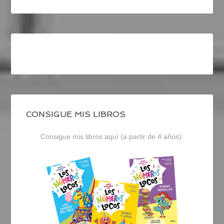
CONSIGUE MIS LIBROS
Consigue mis libros aquí (a partir de 4 años):