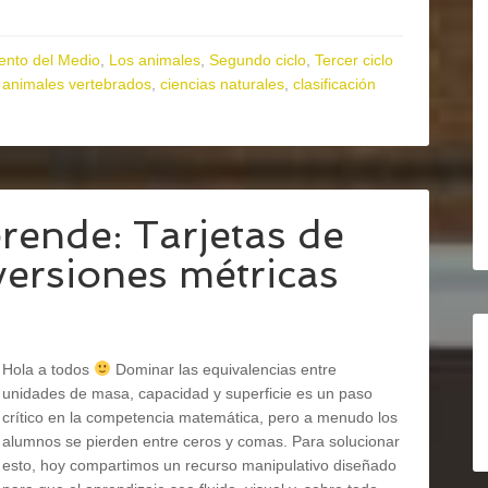
ento del Medio
,
Los animales
,
Segundo ciclo
,
Tercer ciclo
,
animales vertebrados
,
ciencias naturales
,
clasificación
prende: Tarjetas de
versiones métricas
Hola a todos
Dominar las equivalencias entre
unidades de masa, capacidad y superficie es un paso
crítico en la competencia matemática, pero a menudo los
alumnos se pierden entre ceros y comas. Para solucionar
esto, hoy compartimos un recurso manipulativo diseñado