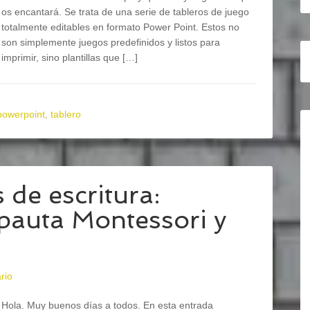
os encantará. Se trata de una serie de tableros de juego
totalmente editables en formato Power Point. Estos no
son simplemente juegos predefinidos y listos para
imprimir, sino plantillas que […]
powerpoint
,
tablero
 de escritura:
 pauta Montessori y
rio
Hola. Muy buenos días a todos. En esta entrada