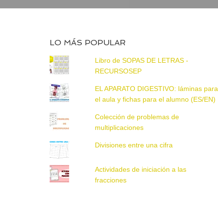
LO MÁS POPULAR
Libro de SOPAS DE LETRAS -
RECURSOSEP
EL APARATO DIGESTIVO: láminas par
el aula y fichas para el alumno (ES/EN)
Colección de problemas de
multiplicaciones
Divisiones entre una cifra
Actividades de iniciación a las
fracciones