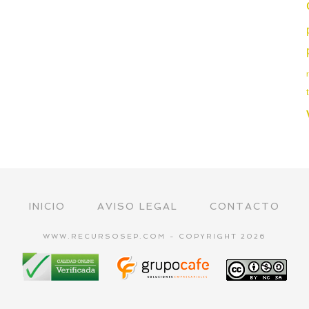
INICIO
AVISO LEGAL
CONTACTO
WWW.RECURSOSEP.COM - COPYRIGHT 2026