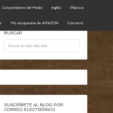
Conocimiento del Medio
Inglés
Plástica
s
Mis escaparate de AMAZON
Contacto
BUSCAR
SUSCRÍBETE AL BLOG POR
CORREO ELECTRÓNICO