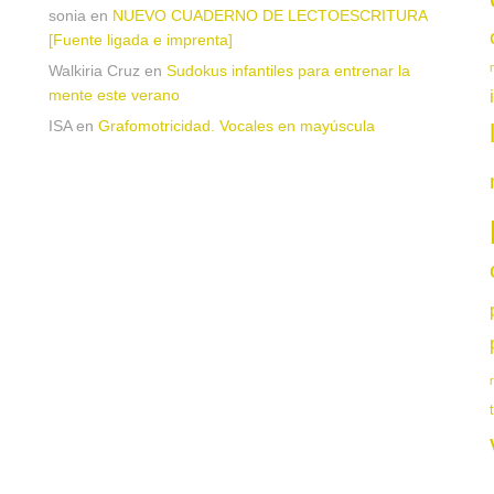
sonia
en
NUEVO CUADERNO DE LECTOESCRITURA
[Fuente ligada e imprenta]
Walkiria Cruz
en
Sudokus infantiles para entrenar la
mente este verano
ISA
en
Grafomotricidad. Vocales en mayúscula