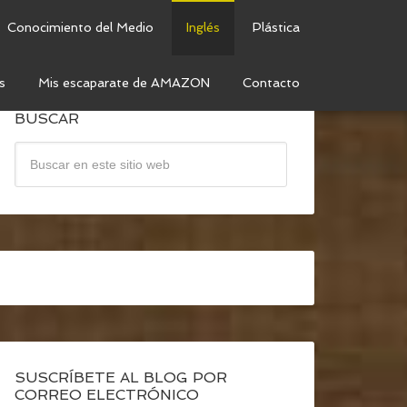
Conocimiento del Medio
Inglés
Plástica
s
Mis escaparate de AMAZON
Contacto
BUSCAR
SUSCRÍBETE AL BLOG POR
CORREO ELECTRÓNICO