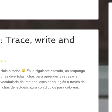
 Trace, write and
ario
Hola a todos
En la siguiente entrada, os propongo
unas divertidas fichas para aprender y repasar el
vocabulario del material escolar en inglés a través de
fichas de lectoescritura con dibujos para colorear.