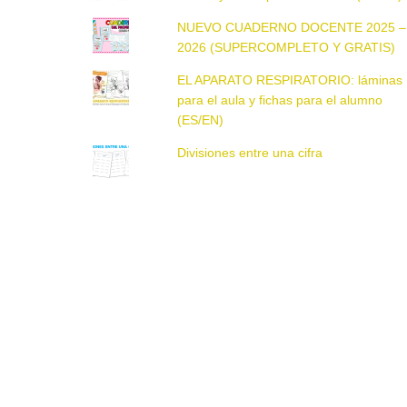
NUEVO CUADERNO DOCENTE 2025 –
2026 (SUPERCOMPLETO Y GRATIS)
EL APARATO RESPIRATORIO: láminas
para el aula y fichas para el alumno
(ES/EN)
Divisiones entre una cifra