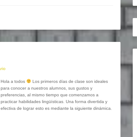
rio
Hola a todos
Los primeros días de clase son ideales
para conocer a nuestros alumnos, sus gustos y
preferencias, al mismo tiempo que comenzamos a
practicar habilidades lingüísticas. Una forma divertida y
efectiva de lograr esto es mediante la siguiente dinámica.