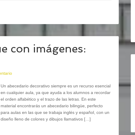
üe con imágenes:
ntario
Un abecedario decorativo siempre es un recurso esencial
en cualquier aula, ya que ayuda a los alumnos a recordar
el orden alfabético y el trazo de las letras. En este
material encontrarás un abecedario bilingüe, perfecto
para aulas en las que se trabaja inglés y español, con un
diseño lleno de colores y dibujos llamativos […]