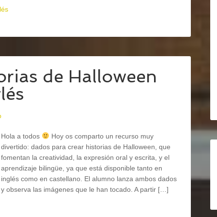
lés
orias de Halloween
lés
o
Hola a todos
Hoy os comparto un recurso muy
divertido: dados para crear historias de Halloween, que
fomentan la creatividad, la expresión oral y escrita, y el
aprendizaje bilingüe, ya que está disponible tanto en
inglés como en castellano. El alumno lanza ambos dados
y observa las imágenes que le han tocado. A partir […]