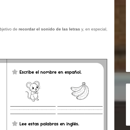
objetivo de
recordar el sonido de las letras
y, en especial,