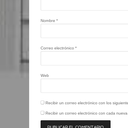
Nombre
*
Correo electrónico
*
Web
Recibir un correo electrónico con los siguien
Recibir un correo electrónico con cada nueva