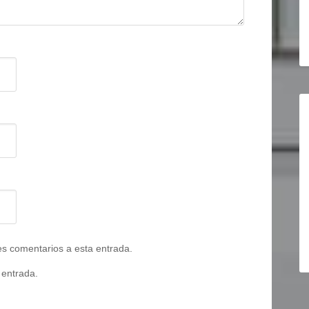
tes comentarios a esta entrada.
 entrada.