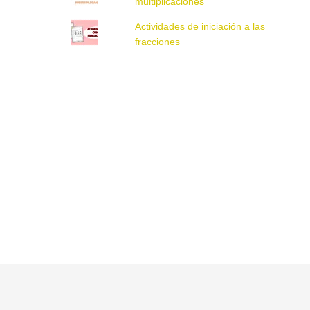
multiplicaciones
Actividades de iniciación a las
fracciones