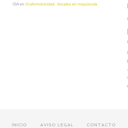
ISA
en
Grafomotricidad. Vocales en mayúscula
INICIO
AVISO LEGAL
CONTACTO