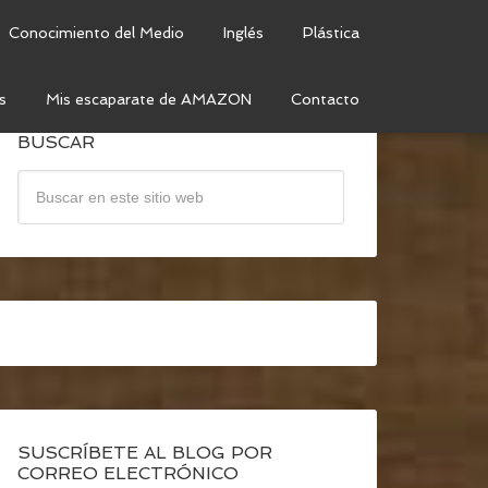
Conocimiento del Medio
Inglés
Plástica
s
Mis escaparate de AMAZON
Contacto
BUSCAR
SUSCRÍBETE AL BLOG POR
CORREO ELECTRÓNICO