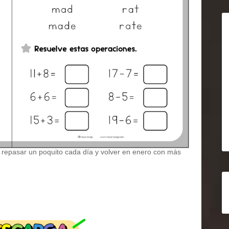
a repasar un poquito cada día y volver en enero con más