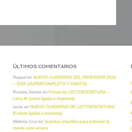
ÚLTIMOS COMENTARIOS
Raquel
en
NUEVO CUADERNO DEL PROFESOR 2024
– 2025 (SUPERCOMPLETO Y GRATIS)
Roxana Denise
en
Fichas de LECTOESCRITURA –
a
Letra M (Letra ligada e imprenta)
sonia
en
NUEVO CUADERNO DE LECTOESCRITURA
[Fuente ligada e imprenta]
Walkiria Cruz
en
Sudokus infantiles para entrenar la
mente este verano