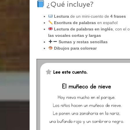
¿Qué incluye?
Lectura
de un mini-cuento de
4 frases
Escritura de palabras
en español
Lectura de palabras en inglés
, con el 
las vocales cortas y largas
Sumas y restas sencillas
Dibujos para colorear