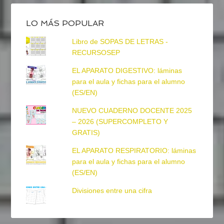
LO MÁS POPULAR
Libro de SOPAS DE LETRAS -
RECURSOSEP
EL APARATO DIGESTIVO: láminas
para el aula y fichas para el alumno
(ES/EN)
NUEVO CUADERNO DOCENTE 2025
– 2026 (SUPERCOMPLETO Y
GRATIS)
EL APARATO RESPIRATORIO: láminas
para el aula y fichas para el alumno
(ES/EN)
Divisiones entre una cifra