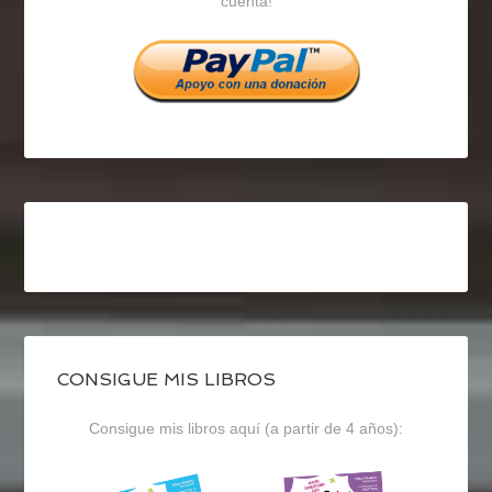
cuenta!
Facebook
Twitter
Instagram
CONSIGUE MIS LIBROS
Consigue mis libros aquí (a partir de 4 años):