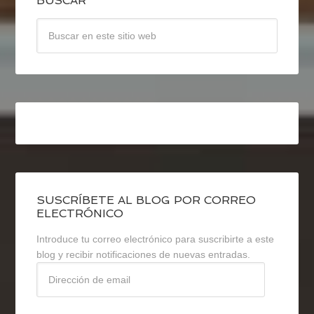
BUSCAR
SUSCRÍBETE AL BLOG POR CORREO
ELECTRÓNICO
Introduce tu correo electrónico para suscribirte a este
blog y recibir notificaciones de nuevas entradas.
Dirección
de
email