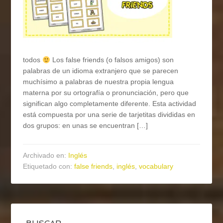
todos
Los false friends (o falsos amigos) son
palabras de un idioma extranjero que se parecen
muchísimo a palabras de nuestra propia lengua
materna por su ortografía o pronunciación, pero que
significan algo completamente diferente. Esta actividad
está compuesta por una serie de tarjetitas divididas en
dos grupos: en unas se encuentran […]
Archivado en:
Inglés
Etiquetado con:
false friends
,
inglés
,
vocabulary