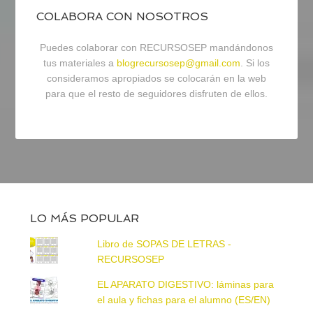
COLABORA CON NOSOTROS
Puedes colaborar con RECURSOSEP mandándonos
tus materiales a
blogrecursosep@gmail.com
. Si los
consideramos apropiados se colocarán en la web
para que el resto de seguidores disfruten de ellos.
LO MÁS POPULAR
Libro de SOPAS DE LETRAS -
RECURSOSEP
EL APARATO DIGESTIVO: láminas para
el aula y fichas para el alumno (ES/EN)