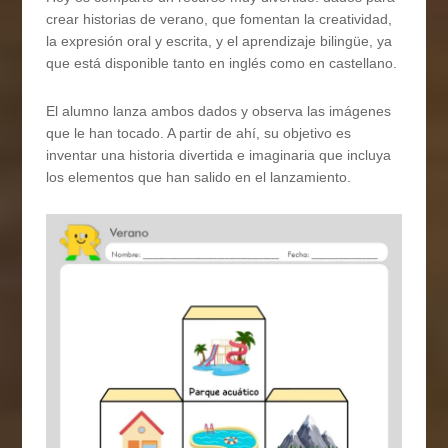
crear historias de verano, que fomentan la creatividad,
la expresión oral y escrita, y el aprendizaje bilingüe, ya
que está disponible tanto en inglés como en castellano.
El alumno lanza ambos dados y observa las imágenes
que le han tocado. A partir de ahí, su objetivo es
inventar una historia divertida e imaginaria que incluya
los elementos que han salido en el lanzamiento.