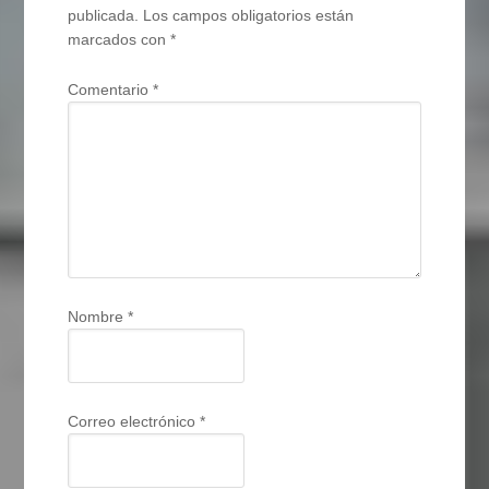
publicada.
Los campos obligatorios están
marcados con
*
Comentario
*
Nombre
*
Correo electrónico
*