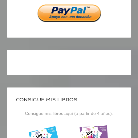
Facebook
Twitter
Instagram
CONSIGUE MIS LIBROS
Consigue mis libros aquí (a partir de 4 años):