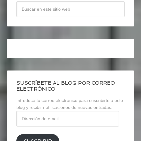
SUSCRÍBETE AL BLOG POR CORREO
ELECTRÓNICO
Introduce tu correo electrónico para suscribirte a este
blog y recibir notificaciones de nuevas entradas.
Dirección
de
email