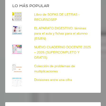
LO MÁS POPULAR
Libro de SOPAS DE LETRAS -
RECURSOSEP
EL APARATO DIGESTIVO: láminas
para el aula y fichas para el alumno
(ES/EN)
NUEVO CUADERNO DOCENTE 2025
– 2026 (SUPERCOMPLETO Y
GRATIS)
Colección de problemas de
multiplicaciones
Divisiones entre una cifra