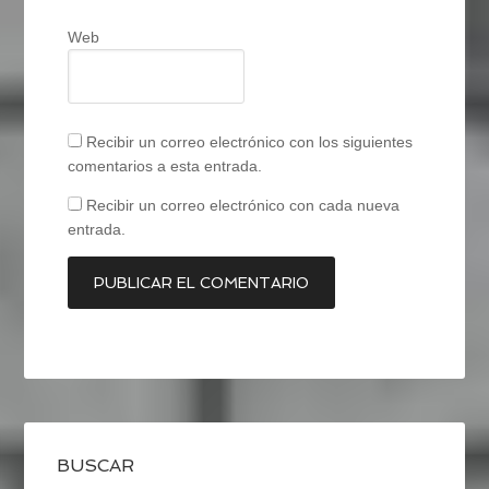
Web
Recibir un correo electrónico con los siguientes
comentarios a esta entrada.
Recibir un correo electrónico con cada nueva
entrada.
BUSCAR