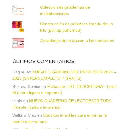
Colección de problemas de
multiplicaciones
Construcción de poliedros tirando de un
hilo (pull-up patterned)
Actividades de iniciación a las fracciones
ÚLTIMOS COMENTARIOS
Raquel
en
NUEVO CUADERNO DEL PROFESOR 2024 –
2025 (SUPERCOMPLETO Y GRATIS)
Roxana Denise
en
Fichas de LECTOESCRITURA – Letra
M (Letra ligada e imprenta)
sonia
en
NUEVO CUADERNO DE LECTOESCRITURA
[Fuente ligada e imprenta]
Walkiria Cruz
en
Sudokus infantiles para entrenar la
mente este verano