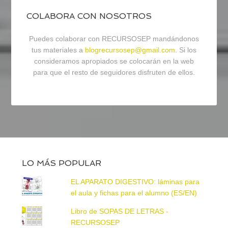
COLABORA CON NOSOTROS
Puedes colaborar con RECURSOSEP mandándonos
tus materiales a
blogrecursosep@gmail.com
. Si los
consideramos apropiados se colocarán en la web
para que el resto de seguidores disfruten de ellos.
LO MÁS POPULAR
EL APARATO DIGESTIVO: láminas para
el aula y fichas para el alumno (ES/EN)
Libro de SOPAS DE LETRAS -
RECURSOSEP