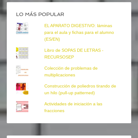
LO MÁS POPULAR
EL APARATO DIGESTIVO: láminas
para el aula y fichas para el alumno
(ES/EN)
Libro de SOPAS DE LETRAS -
RECURSOSEP
Colección de problemas de
multiplicaciones
Construcción de poliedros tirando de
un hilo (pull-up patterned)
Actividades de iniciación a las
fracciones