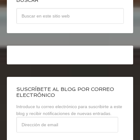
BUSCAR
SUSCRÍBETE AL BLOG POR CORREO
ELECTRÓNICO
Introduce tu correo electrónico para suscribirte a este
blog y recibir notificaciones de nuevas entradas.
Dirección
de
email