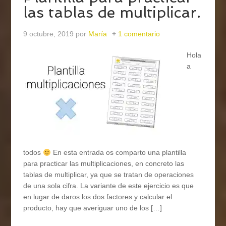
las tablas de multiplicar.
9 octubre, 2019
por
María
1 comentario
Hola
a
todos
En esta entrada os comparto una plantilla
para practicar las multiplicaciones, en concreto las
tablas de multiplicar, ya que se tratan de operaciones
de una sola cifra. La variante de este ejercicio es que
en lugar de daros los dos factores y calcular el
producto, hay que averiguar uno de los […]