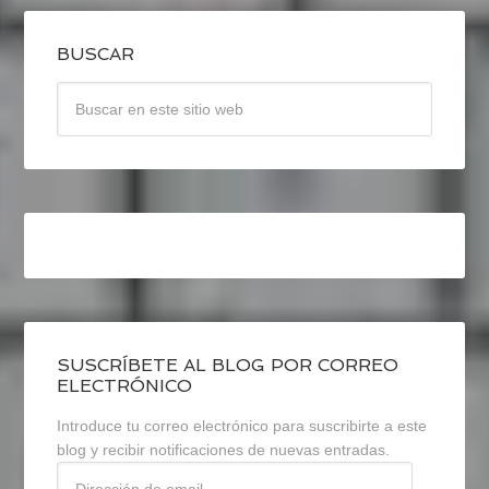
BUSCAR
SUSCRÍBETE AL BLOG POR CORREO
ELECTRÓNICO
Introduce tu correo electrónico para suscribirte a este
blog y recibir notificaciones de nuevas entradas.
Dirección