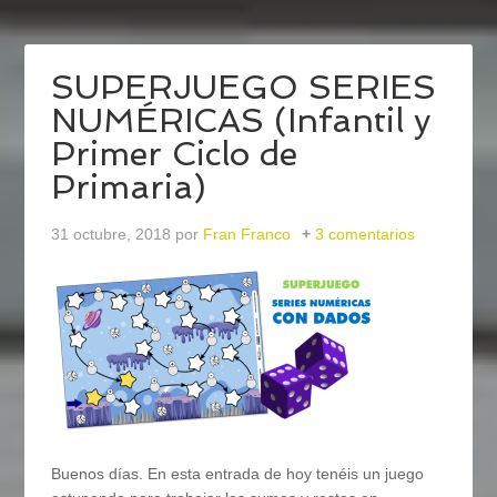
SUPERJUEGO SERIES
NUMÉRICAS (Infantil y
Primer Ciclo de
Primaria)
31 octubre, 2018
por
Fran Franco
3 comentarios
Buenos días. En esta entrada de hoy tenéis un juego