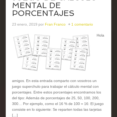
MENTAL DE
PORCENTAJES
23 enero, 2019
por
Fran Franco
1 comentario
Hola
amigos. En esta entrada comparto con vosotros un
juego superchulo para trabajar el cálculo mental con
porcentajes. Entre estos porcentajes encontramos los
del tipo: Además de porcentajes de 25, 50, 100, 200,
300… Por ejemplo, como el 16 % de 100 = 16: El juego
consiste en lo siguiente: Se reparten todas las tarjetas
[…]