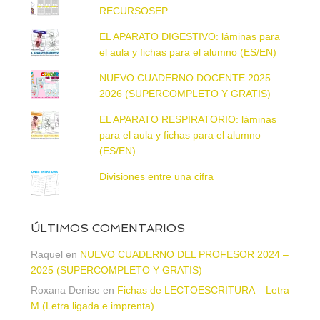
RECURSOSEP
EL APARATO DIGESTIVO: láminas para
el aula y fichas para el alumno (ES/EN)
NUEVO CUADERNO DOCENTE 2025 –
2026 (SUPERCOMPLETO Y GRATIS)
EL APARATO RESPIRATORIO: láminas
para el aula y fichas para el alumno
(ES/EN)
Divisiones entre una cifra
ÚLTIMOS COMENTARIOS
Raquel
en
NUEVO CUADERNO DEL PROFESOR 2024 –
2025 (SUPERCOMPLETO Y GRATIS)
Roxana Denise
en
Fichas de LECTOESCRITURA – Letra
M (Letra ligada e imprenta)