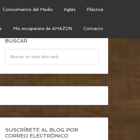
Conocimiento del Medio
Inglés
Plástica
s
Mis escaparate de AMAZON
Contacto
BUSCAR
SUSCRÍBETE AL BLOG POR
CORREO ELECTRÓNICO