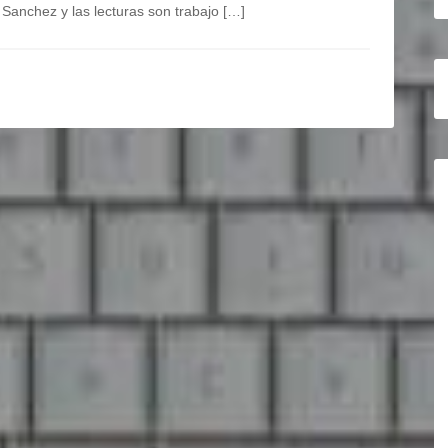
Sanchez y las lecturas son trabajo […]