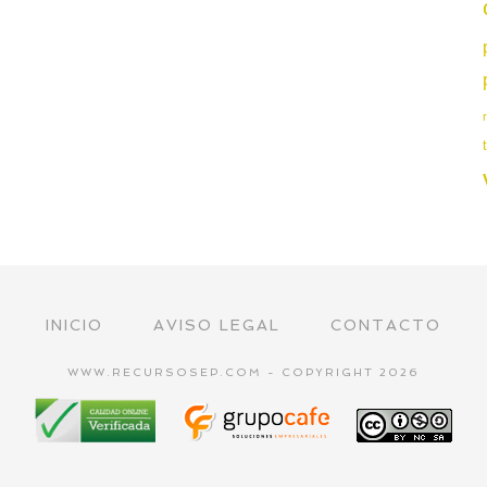
INICIO
AVISO LEGAL
CONTACTO
WWW.RECURSOSEP.COM - COPYRIGHT 2026