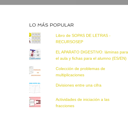
LO MÁS POPULAR
Libro de SOPAS DE LETRAS -
RECURSOSEP
EL APARATO DIGESTIVO: láminas par
el aula y fichas para el alumno (ES/EN)
Colección de problemas de
multiplicaciones
Divisiones entre una cifra
Actividades de iniciación a las
fracciones