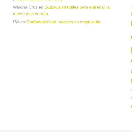
Walkiria Cruz
en
Sudokus infantiles para entrenar la
mente este verano
ISA
en
Grafomotricidad. Vocales en mayúscula