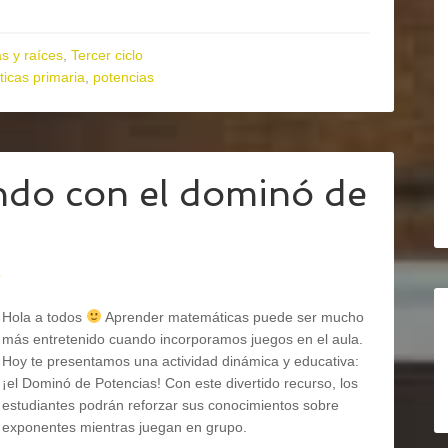
s y raíces
,
Tercer ciclo
icas primaria
,
potencias
do con el dominó de
o
Hola a todos
Aprender matemáticas puede ser mucho
más entretenido cuando incorporamos juegos en el aula.
Hoy te presentamos una actividad dinámica y educativa:
¡el Dominó de Potencias! Con este divertido recurso, los
estudiantes podrán reforzar sus conocimientos sobre
exponentes mientras juegan en grupo.