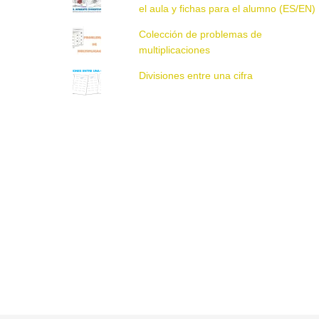
el aula y fichas para el alumno (ES/EN)
Colección de problemas de
multiplicaciones
Divisiones entre una cifra