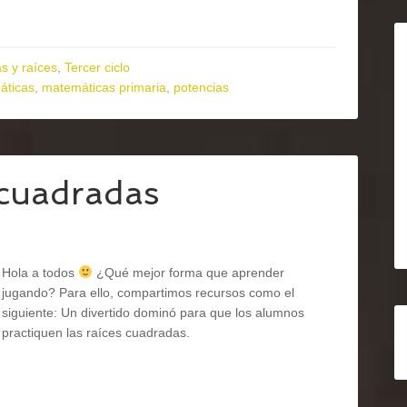
s y raíces
,
Tercer ciclo
áticas
,
matemáticas primaria
,
potencias
 cuadradas
Hola a todos
¿Qué mejor forma que aprender
jugando? Para ello, compartimos recursos como el
siguiente: Un divertido dominó para que los alumnos
practiquen las raíces cuadradas.