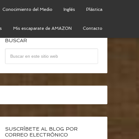
Conocimiento del Medio
Inglés
Plástica
s
Mis escaparate de AMAZON
Contacto
BUSCAR
SUSCRÍBETE AL BLOG POR
CORREO ELECTRÓNICO