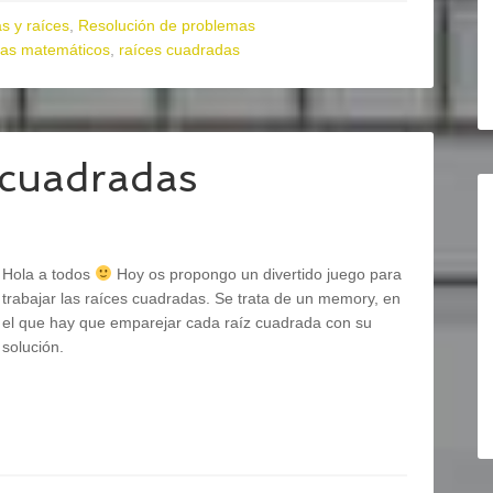
s y raíces
,
Resolución de problemas
as matemáticos
,
raíces cuadradas
 cuadradas
Hola a todos
Hoy os propongo un divertido juego para
trabajar las raíces cuadradas. Se trata de un memory, en
el que hay que emparejar cada raíz cuadrada con su
solución.