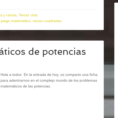
s y raíces
,
Tercer ciclo
,
juego matemático
,
raíces cuadradas
ticos de potencias
Hola a todos En la entrada de hoy, os comparto una ficha
para adentrarnos en el complejo mundo de los problemas
matemáticos de las potencias.