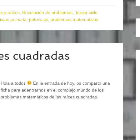
s y raíces
,
Resolución de problemas
,
Tercer ciclo
icas primaria
,
potencias
,
problemas matemáticos
es cuadradas
Hola a todos
En la entrada de hoy, os comparto una
ficha para adentrarnos en el complejo mundo de los
problemas matemáticos de las raíces cuadradas.