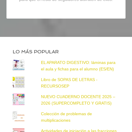
LO MÁS POPULAR
EL APARATO DIGESTIVO: láminas para
el aula y fichas para el alumno (ES/EN)
Libro de SOPAS DE LETRAS -
RECURSOSEP
NUEVO CUADERNO DOCENTE 2025 –
2026 (SUPERCOMPLETO Y GRATIS)
Colección de problemas de
multiplicaciones
Actividades de iniciación a las fracciones