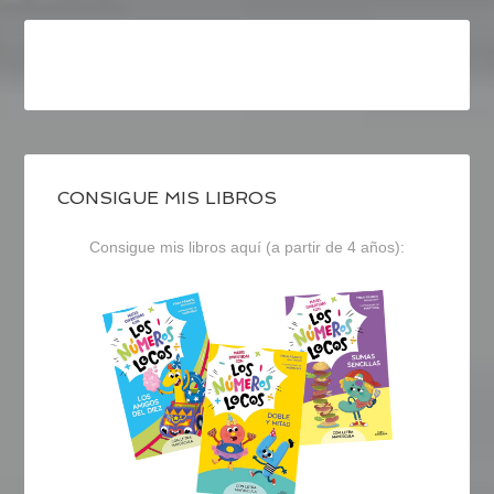
CONSIGUE MIS LIBROS
Consigue mis libros aquí (a partir de 4 años):