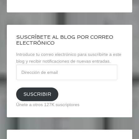
SUSCRÍBETE AL BLOG POR CORREO
ELECTRÓNICO
Introduce tu correo electrónico para suscribirte a este
blog y recibir notificaciones de nuevas entradas.
Dirección
de
email
SUSCRIBIR
Únete a otros 127K suscriptores