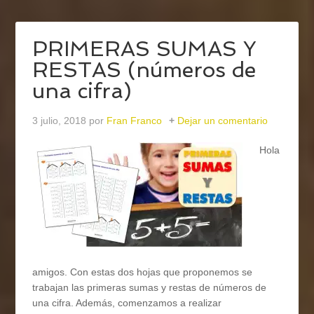
PRIMERAS SUMAS Y
RESTAS (números de
una cifra)
3 julio, 2018
por
Fran Franco
Dejar un comentario
Hola
amigos. Con estas dos hojas que proponemos se
trabajan las primeras sumas y restas de números de
una cifra. Además, comenzamos a realizar