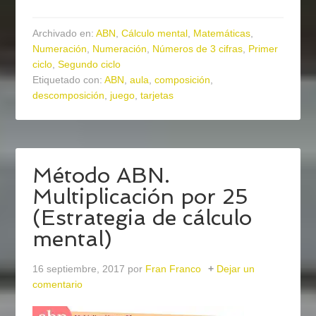
Archivado en:
ABN
,
Cálculo mental
,
Matemáticas
,
Numeración
,
Numeración
,
Números de 3 cifras
,
Primer
ciclo
,
Segundo ciclo
Etiquetado con:
ABN
,
aula
,
composición
,
descomposición
,
juego
,
tarjetas
Método ABN.
Multiplicación por 25
(Estrategia de cálculo
mental)
16 septiembre, 2017
por
Fran Franco
Dejar un
comentario