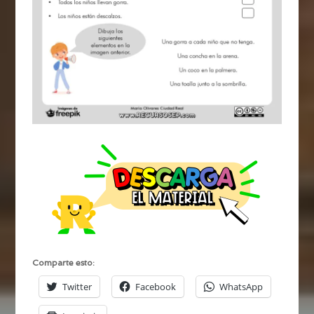
Comparte esto:
Twitter
Facebook
WhatsApp