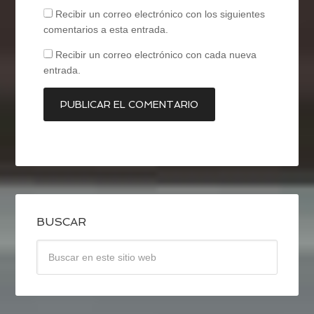
Recibir un correo electrónico con los siguientes
comentarios a esta entrada.
Recibir un correo electrónico con cada nueva
entrada.
BUSCAR