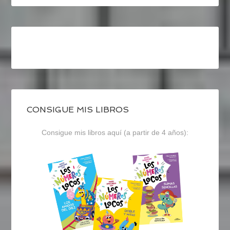
CONSIGUE MIS LIBROS
Consigue mis libros aquí (a partir de 4 años):