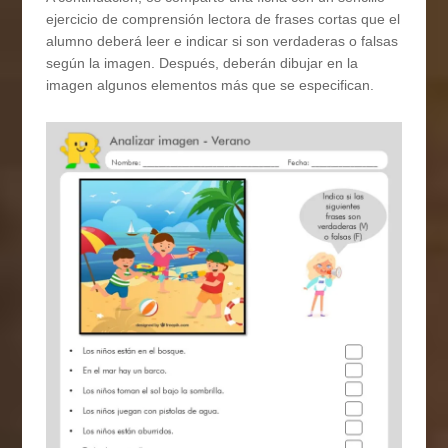
ejercicio de comprensión lectora de frases cortas que el
alumno deberá leer e indicar si son verdaderas o falsas
según la imagen. Después, deberán dibujar en la
imagen algunos elementos más que se especifican.