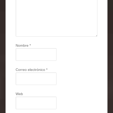
Nombre
*
Correo electrónico
*
Web