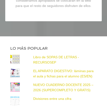
consideramos apropiados se colocarán en la web
para que el resto de seguidores disfruten de ellos.
LO MÁS POPULAR
Libro de SOPAS DE LETRAS -
RECURSOSEP
EL APARATO DIGESTIVO: láminas para
el aula y fichas para el alumno (ES/EN)
NUEVO CUADERNO DOCENTE 2025 –
2026 (SUPERCOMPLETO Y GRATIS)
Divisiones entre una cifra