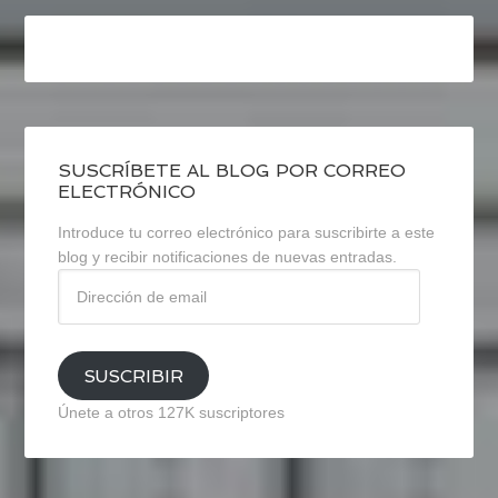
SUSCRÍBETE AL BLOG POR CORREO
ELECTRÓNICO
Introduce tu correo electrónico para suscribirte a este
blog y recibir notificaciones de nuevas entradas.
Dirección
de
email
SUSCRIBIR
Únete a otros 127K suscriptores