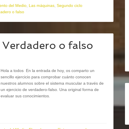
ento del Medio
,
Las máquinas
,
Segundo ciclo
adero o falso
 Verdadero o falso
Hola a todos En la entrada de hoy, os comparto un
sencillo ejercicio para comprobar cuánto conocen
nuestros alumnos sobre el sistema muscular a través de
un ejercicio de verdadero-falso. Una original forma de
evaluar sus conocimientos.