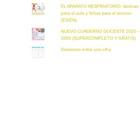
EL APARATO RESPIRATORIO: láminas
para el aula y fichas para el alumno
(ES/EN)
NUEVO CUADERNO DOCENTE 2025 –
2026 (SUPERCOMPLETO Y GRATIS)
Divisiones entre una cifra