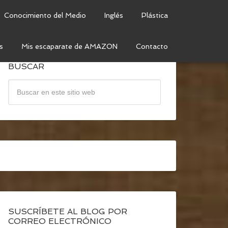
Conocimiento del Medio
Inglés
Plástica
s
Mis escaparate de AMAZON
Contacto
BUSCAR
SUSCRÍBETE AL BLOG POR
CORREO ELECTRÓNICO