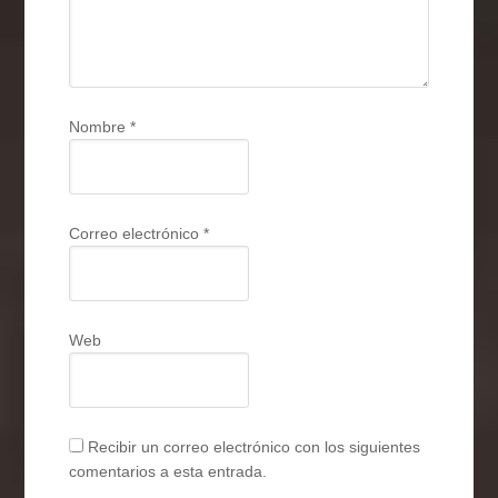
Nombre
*
Correo electrónico
*
Web
Recibir un correo electrónico con los siguientes
comentarios a esta entrada.