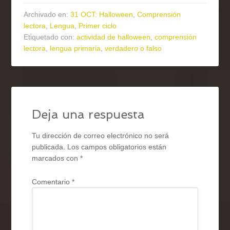
Archivado en:
31 OCT: Halloween
,
Comprensión
lectora
,
Lengua
,
Primer ciclo
Etiquetado con:
actividad de halloween
,
comprensión
lectora
,
lengua primaria
,
verdadero o falso
Deja una respuesta
Tu dirección de correo electrónico no será
publicada.
Los campos obligatorios están
marcados con
*
Comentario
*