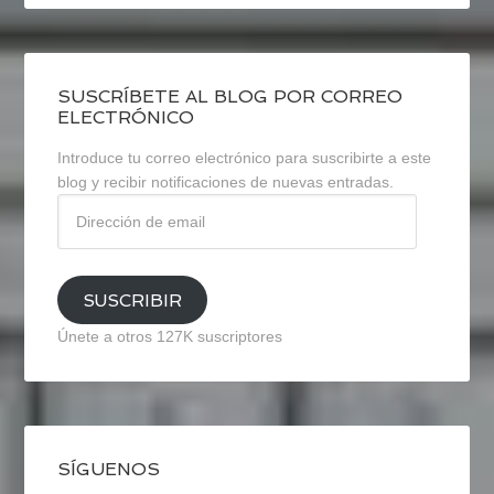
SUSCRÍBETE AL BLOG POR CORREO
ELECTRÓNICO
Introduce tu correo electrónico para suscribirte a este
blog y recibir notificaciones de nuevas entradas.
Dirección
de
email
SUSCRIBIR
Únete a otros 127K suscriptores
SÍGUENOS