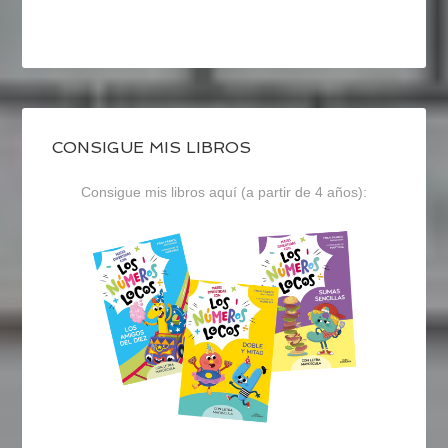
CONSIGUE MIS LIBROS
Consigue mis libros aquí (a partir de 4 años):