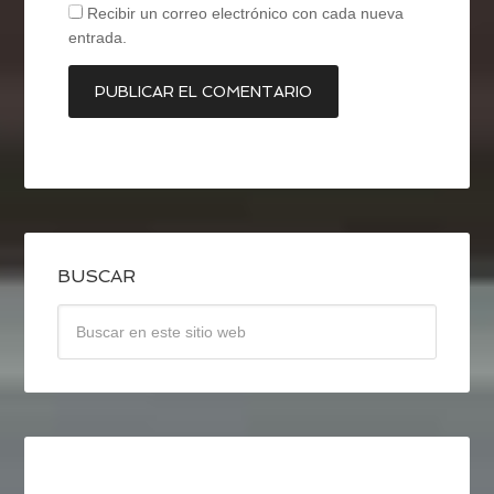
Recibir un correo electrónico con cada nueva
entrada.
BUSCAR