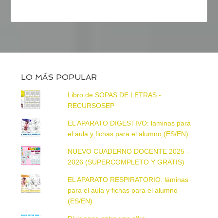
LO MÁS POPULAR
Libro de SOPAS DE LETRAS -
RECURSOSEP
EL APARATO DIGESTIVO: láminas para
el aula y fichas para el alumno (ES/EN)
NUEVO CUADERNO DOCENTE 2025 –
2026 (SUPERCOMPLETO Y GRATIS)
EL APARATO RESPIRATORIO: láminas
para el aula y fichas para el alumno
(ES/EN)