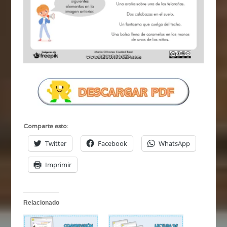
Comparte esto:
Twitter
Facebook
WhatsApp
Imprimir
Relacionado