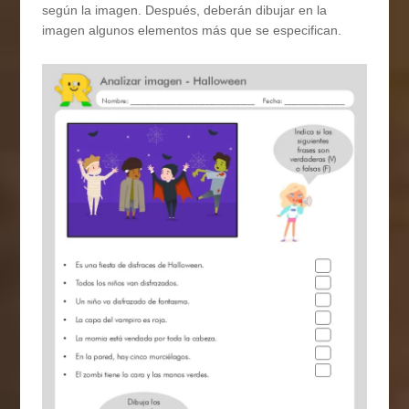
según la imagen. Después, deberán dibujar en la
imagen algunos elementos más que se especifican.