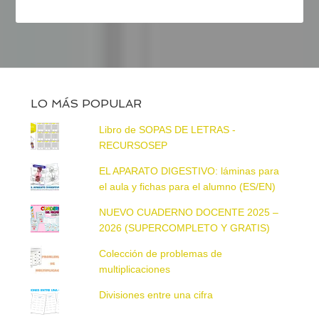
LO MÁS POPULAR
Libro de SOPAS DE LETRAS -
RECURSOSEP
EL APARATO DIGESTIVO: láminas para
el aula y fichas para el alumno (ES/EN)
NUEVO CUADERNO DOCENTE 2025 –
2026 (SUPERCOMPLETO Y GRATIS)
Colección de problemas de
multiplicaciones
Divisiones entre una cifra