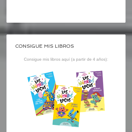
CONSIGUE MIS LIBROS
Consigue mis libros aquí (a partir de 4 años):