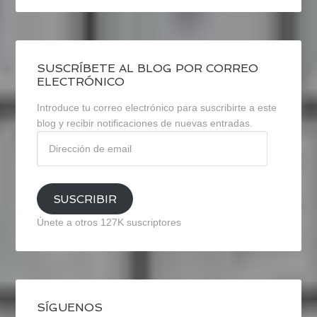
SUSCRÍBETE AL BLOG POR CORREO
ELECTRÓNICO
Introduce tu correo electrónico para suscribirte a este
blog y recibir notificaciones de nuevas entradas.
Dirección
de
email
SUSCRIBIR
Únete a otros 127K suscriptores
SÍGUENOS