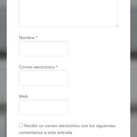
Nombre
*
Correo electrónico
*
Web
Recibir un correo electrónico con los siguientes
comentarios a esta entrada.