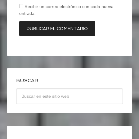
Recibir un correo electrónico con cada nueva
entrada.
BUSCAR