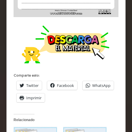
Comparte esto:
Twitter
Facebook
WhatsApp
Imprimir
Relacionado