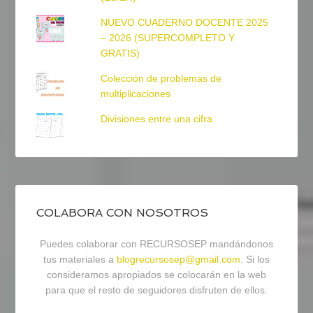
NUEVO CUADERNO DOCENTE 2025
– 2026 (SUPERCOMPLETO Y
GRATIS)
Colección de problemas de
multiplicaciones
Divisiones entre una cifra
COLABORA CON NOSOTROS
Puedes colaborar con RECURSOSEP mandándonos
tus materiales a
blogrecursosep@gmail.com
. Si los
consideramos apropiados se colocarán en la web
para que el resto de seguidores disfruten de ellos.