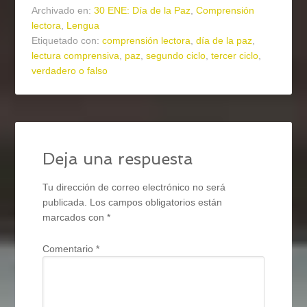
Archivado en:
30 ENE: Día de la Paz
,
Comprensión
lectora
,
Lengua
Etiquetado con:
comprensión lectora
,
día de la paz
,
lectura comprensiva
,
paz
,
segundo ciclo
,
tercer ciclo
,
verdadero o falso
Deja una respuesta
Tu dirección de correo electrónico no será
publicada.
Los campos obligatorios están
marcados con
*
Comentario
*