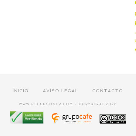
INICIO
AVISO LEGAL
CONTACTO
WWW.RECURSOSEP.COM - COPYRIGHT 2026