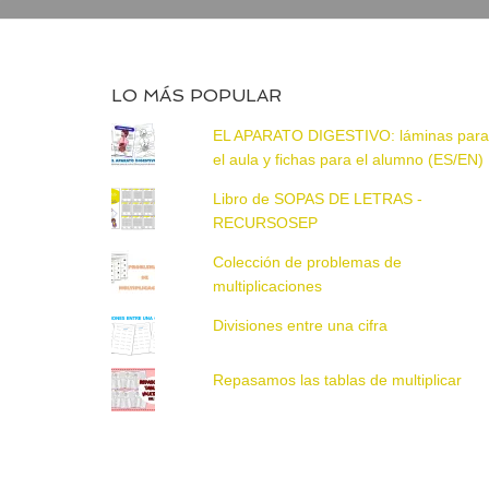
LO MÁS POPULAR
EL APARATO DIGESTIVO: láminas par
el aula y fichas para el alumno (ES/EN)
Libro de SOPAS DE LETRAS -
RECURSOSEP
Colección de problemas de
multiplicaciones
Divisiones entre una cifra
Repasamos las tablas de multiplicar