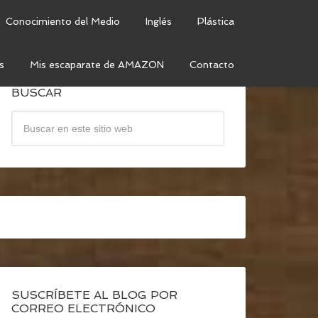
Conocimiento del Medio
Inglés
Plástica
s
Mis escaparate de AMAZON
Contacto
BUSCAR
SUSCRÍBETE AL BLOG POR
CORREO ELECTRÓNICO