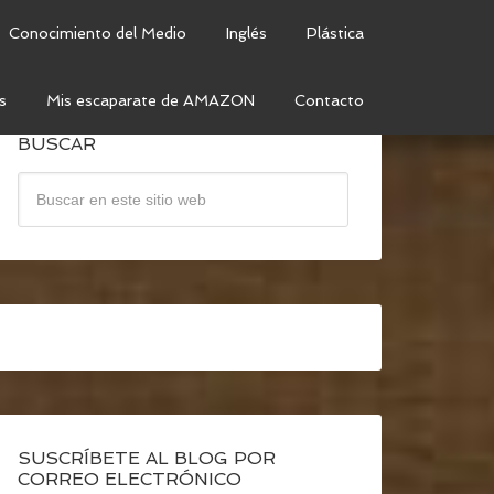
Conocimiento del Medio
Inglés
Plástica
s
Mis escaparate de AMAZON
Contacto
BUSCAR
SUSCRÍBETE AL BLOG POR
CORREO ELECTRÓNICO