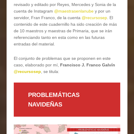
revisado y editado por Reyes, Mercedes y Sonia de la
cuenta de Instagram
@maestrasenlanube
y por un
servidor, Fran Franco, de la cuenta
@recursosep
. El
contenido de este cuadernillo ha sido creación de más
de 10 maestros y maestras de Primaria, que se irán
referenciando tanto en esta como en las futuras
entradas del material.
El conjunto de problemas que se proponen en este
caso, elaborado por mí,
Francisco J. Franco Galvín
@recursosep
, se titula:
PROBLEMÁTICAS
NAVIDEÑAS