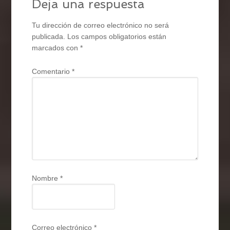
Deja una respuesta
Tu dirección de correo electrónico no será
publicada.
Los campos obligatorios están
marcados con
*
Comentario
*
Nombre
*
Correo electrónico
*