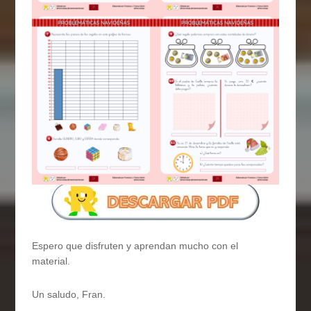
Espero que disfruten y aprendan mucho con el
material.
Un saludo, Fran.