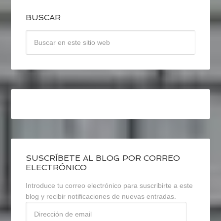
BUSCAR
SUSCRÍBETE AL BLOG POR CORREO
ELECTRÓNICO
Introduce tu correo electrónico para suscribirte a este
blog y recibir notificaciones de nuevas entradas.
Dirección
de