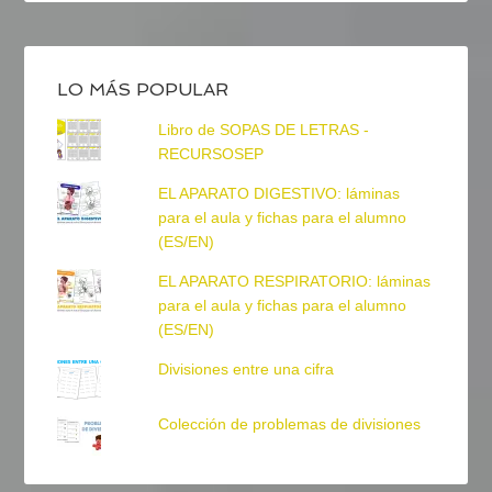
LO MÁS POPULAR
Libro de SOPAS DE LETRAS -
RECURSOSEP
EL APARATO DIGESTIVO: láminas
para el aula y fichas para el alumno
(ES/EN)
EL APARATO RESPIRATORIO: láminas
para el aula y fichas para el alumno
(ES/EN)
Divisiones entre una cifra
Colección de problemas de divisiones