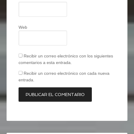
Web
Recibir un correo electrónico con los siguientes
comentarios a esta entrada.
Recibir un correo electrónico con cada nueva
entrada.