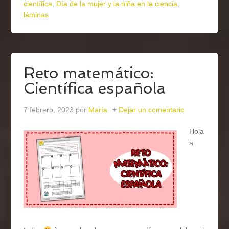
científica
,
Día de la mujer y la niña en la ciencia
,
láminas
Reto matemático:
Científica española
7 febrero, 2023
por
María
Dejar un comentario
Hola
a