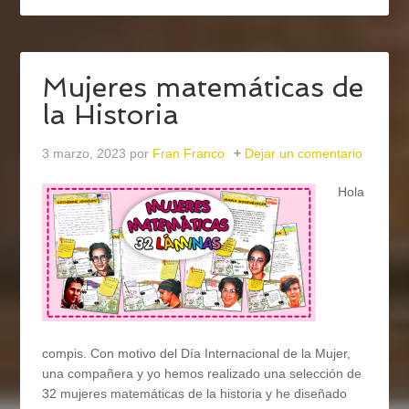
Mujeres matemáticas de
la Historia
3 marzo, 2023
por
Fran Franco
Dejar un comentario
Hola
compis. Con motivo del Día Internacional de la Mujer,
una compañera y yo hemos realizado una selección de
32 mujeres matemáticas de la historia y he diseñado