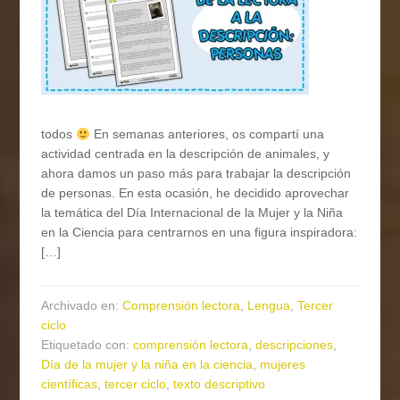
todos
En semanas anteriores, os compartí una
actividad centrada en la descripción de animales, y
ahora damos un paso más para trabajar la descripción
de personas. En esta ocasión, he decidido aprovechar
la temática del Día Internacional de la Mujer y la Niña
en la Ciencia para centrarnos en una figura inspiradora:
[…]
Archivado en:
Comprensión lectora
,
Lengua
,
Tercer
ciclo
Etiquetado con:
comprensión lectora
,
descripciones
,
Día de la mujer y la niña en la ciencia
,
mujeres
científicas
,
tercer ciclo
,
texto descriptivo