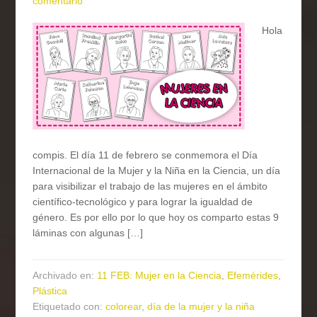
comentario
Hola
compis. El día 11 de febrero se conmemora el Día
Internacional de la Mujer y la Niña en la Ciencia, un día
para visibilizar el trabajo de las mujeres en el ámbito
científico-tecnológico y para lograr la igualdad de
género. Es por ello por lo que hoy os comparto estas 9
láminas con algunas […]
Archivado en:
11 FEB: Mujer en la Ciencia
,
Efemérides
,
Plástica
Etiquetado con:
colorear
,
día de la mujer y la niña