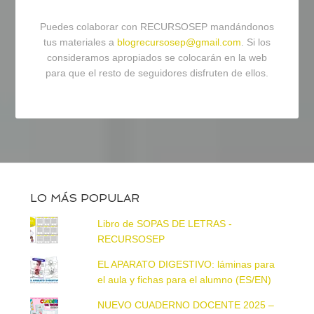
Puedes colaborar con RECURSOSEP mandándonos
tus materiales a
blogrecursosep@gmail.com
. Si los
consideramos apropiados se colocarán en la web
para que el resto de seguidores disfruten de ellos.
LO MÁS POPULAR
Libro de SOPAS DE LETRAS -
RECURSOSEP
EL APARATO DIGESTIVO: láminas para
el aula y fichas para el alumno (ES/EN)
NUEVO CUADERNO DOCENTE 2025 –