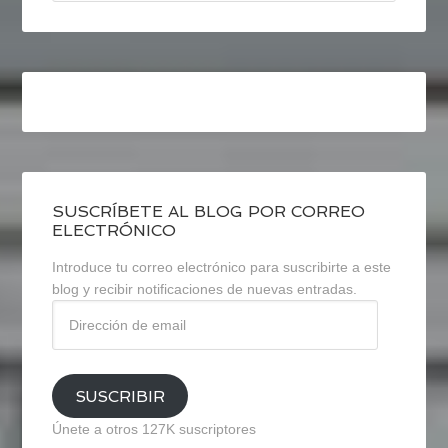
SUSCRÍBETE AL BLOG POR CORREO
ELECTRÓNICO
Introduce tu correo electrónico para suscribirte a este
blog y recibir notificaciones de nuevas entradas.
Dirección
de
email
SUSCRIBIR
Únete a otros 127K suscriptores