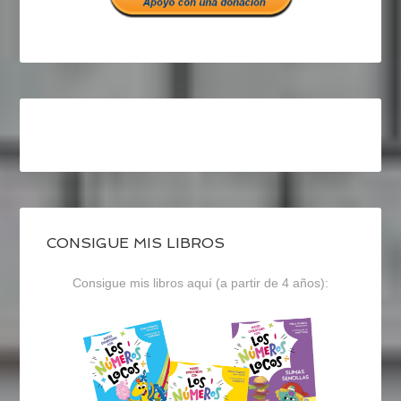
CONSIGUE MIS LIBROS
Consigue mis libros aquí (a partir de 4 años):