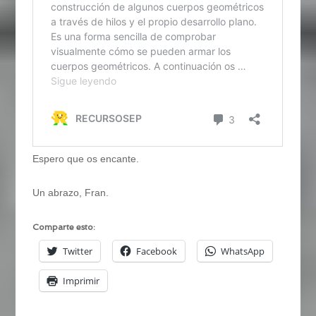
Espero que os encante.
Un abrazo, Fran.
Comparte esto:
Twitter
Facebook
WhatsApp
Imprimir