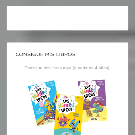
CONSIGUE MIS LIBROS
Consigue mis libros aquí (a partir de 4 años):