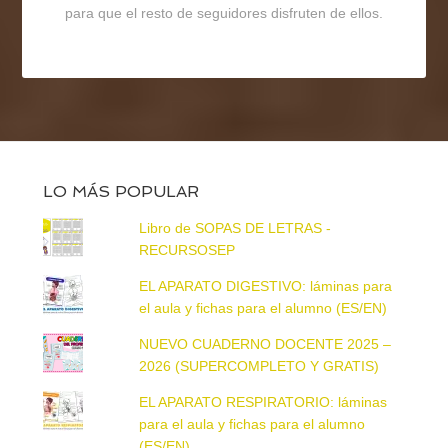
para que el resto de seguidores disfruten de ellos.
LO MÁS POPULAR
Libro de SOPAS DE LETRAS -
RECURSOSEP
EL APARATO DIGESTIVO: láminas para
el aula y fichas para el alumno (ES/EN)
NUEVO CUADERNO DOCENTE 2025 –
2026 (SUPERCOMPLETO Y GRATIS)
EL APARATO RESPIRATORIO: láminas
para el aula y fichas para el alumno
(ES/EN)