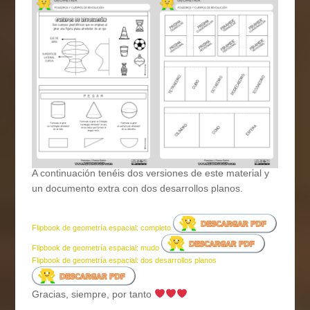
A continuación tenéis dos versiones de este material y
un documento extra con dos desarrollos planos.
Flipbook de geometría espacial: completo
Flipbook de geometría espacial: mudo
Flipbook de geometría espacial: dos desarrollos planos
Gracias, siempre, por tanto