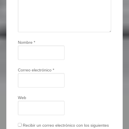
Nombre
*
Correo electrónico
*
Web
Recibir un correo electrónico con los siguientes