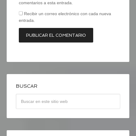
comentarios a esta entrada.
Recibir un correo electrónico con cada nueva
entrada.
BUSCAR