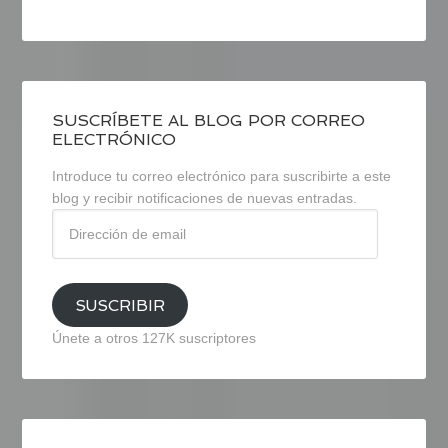
SUSCRÍBETE AL BLOG POR CORREO
ELECTRÓNICO
Introduce tu correo electrónico para suscribirte a este
blog y recibir notificaciones de nuevas entradas.
Dirección
de
email
SUSCRIBIR
Únete a otros 127K suscriptores