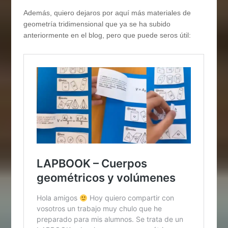
Además, quiero dejaros por aquí más materiales de
geometría tridimensional que ya se ha subido
anteriormente en el blog, pero que puede seros útil: