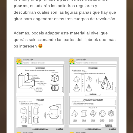
planos
, estudiarán los poliedros regulares y
descubrirán cuáles son las figuras planas que hay que
girar para engendrar estos tres cuerpos de revolución.
Además, podéis adaptar este material al nivel que
queráis seleccionando las partes del flipbook que más
os interesen