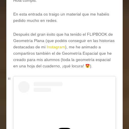
Hola compis.
En esta entrada os traigo un material que me habéis
pedido mucho en redes.
Después del gran éxito que ha tenido el FLIPBOOK de
Geometría Plana (que podéis conseguir en las historias
destacadas de mi
Instagram
), me he animado a
compartiros también el de Geometría Espacial que he
creado para mis alumnos (toda la geometría espacial
en una hoja del cuaderno, ¡qué locura!
).