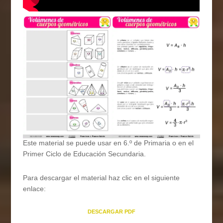
Este material se puede usar en 6.º de Primaria o en el
Primer Ciclo de Educación Secundaria.
Para descargar el material haz clic en el siguiente
enlace:
DESCARGAR PDF