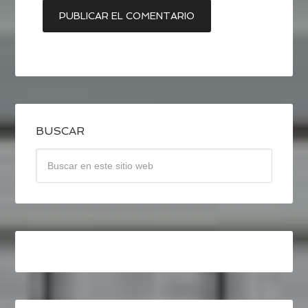
BUSCAR