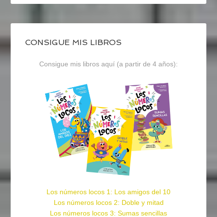
CONSIGUE MIS LIBROS
Consigue mis libros aquí (a partir de 4 años):
Los números locos 1: Los amigos del 10
Los números locos 2: Doble y mitad
Los números locos 3: Sumas sencillas