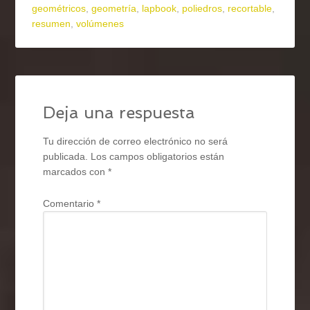
geométricos
,
geometría
,
lapbook
,
poliedros
,
recortable
,
resumen
,
volúmenes
Deja una respuesta
Tu dirección de correo electrónico no será
publicada.
Los campos obligatorios están
marcados con
*
Comentario
*