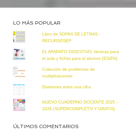
LO MÁS POPULAR
Libro de SOPAS DE LETRAS -
RECURSOSEP
EL APARATO DIGESTIVO: láminas para
el aula y fichas para el alumno (ES/EN)
Colección de problemas de
multiplicaciones
Divisiones entre una cifra
NUEVO CUADERNO DOCENTE 2025 –
2026 (SUPERCOMPLETO Y GRATIS)
ÚLTIMOS COMENTARIOS