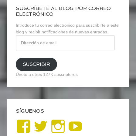
SUSCRÍBETE AL BLOG POR CORREO
ELECTRÓNICO
Introduce tu correo electrónico para suscribirte a este
blog y recibir notificaciones de nuevas entradas.
Dirección
de
email
SUSCRIBIR
Únete a otros 127K suscriptores
SÍGUENOS
Ver
Ver
Ver
YouTub