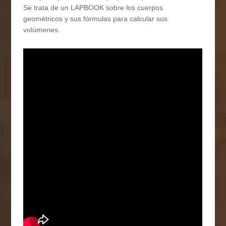
Se trata de un LAPBOOK sobre los cuerpos
geométricos y sus fórmulas para calcular sus
volúmenes.