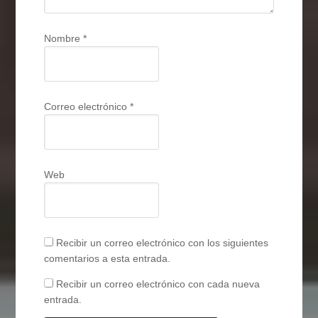
Nombre
*
Correo electrónico
*
Web
Recibir un correo electrónico con los siguientes
comentarios a esta entrada.
Recibir un correo electrónico con cada nueva
entrada.