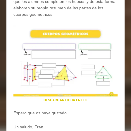
que los alumnos completen los huecos y de esta forma
elaboren su propio resumen de las partes de los
cuerpos geométricos.
DESCARGAR FICHA EN PDF
Espero que os haya gustado.
Un saludo, Fran.