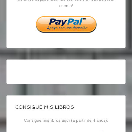
cuenta!
Facebook
Twitter
Instagram
CONSIGUE MIS LIBROS
Consigue mis libros aquí (a partir de 4 años):