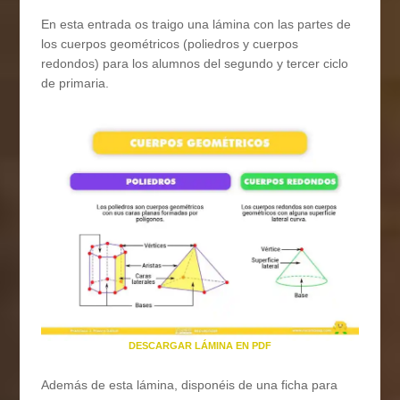
En esta entrada os traigo una lámina con las partes de
los cuerpos geométricos (poliedros y cuerpos
redondos) para los alumnos del segundo y tercer ciclo
de primaria.
DESCARGAR LÁMINA EN PDF
Además de esta lámina, disponéis de una ficha para