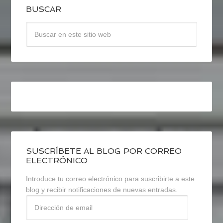
BUSCAR
SUSCRÍBETE AL BLOG POR CORREO
ELECTRÓNICO
Introduce tu correo electrónico para suscribirte a este
blog y recibir notificaciones de nuevas entradas.
Dirección
de
email