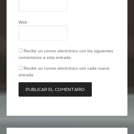
Web
Recibir un correo electrónico con los siguientes
comentarios a esta entrada.
Recibir un correo electrónico con cada nueva
entrada.