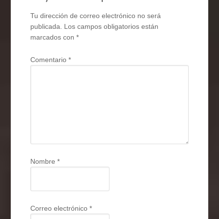
Tu dirección de correo electrónico no será
publicada.
Los campos obligatorios están
marcados con
*
Comentario
*
Nombre
*
Correo electrónico
*