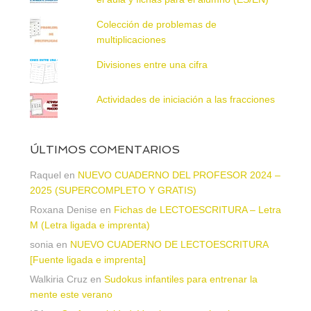
Colección de problemas de
multiplicaciones
Divisiones entre una cifra
Actividades de iniciación a las fracciones
ÚLTIMOS COMENTARIOS
Raquel
en
NUEVO CUADERNO DEL PROFESOR 2024 –
2025 (SUPERCOMPLETO Y GRATIS)
Roxana Denise
en
Fichas de LECTOESCRITURA – Letra
M (Letra ligada e imprenta)
sonia
en
NUEVO CUADERNO DE LECTOESCRITURA
[Fuente ligada e imprenta]
Walkiria Cruz
en
Sudokus infantiles para entrenar la
mente este verano